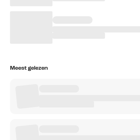
Meest gelezen