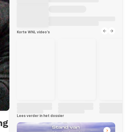
Korte WNL video's
Lees verder in het dossier
ng