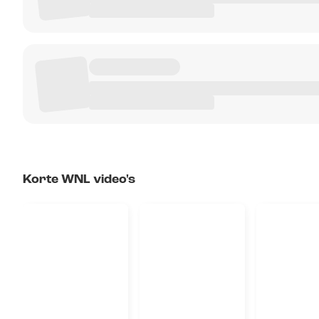
Korte WNL video's