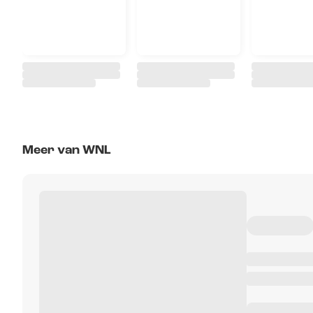
Meer van WNL