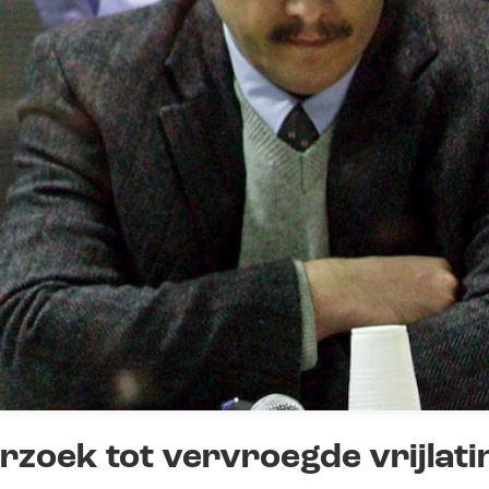
zoek tot vervroegde vrijlati