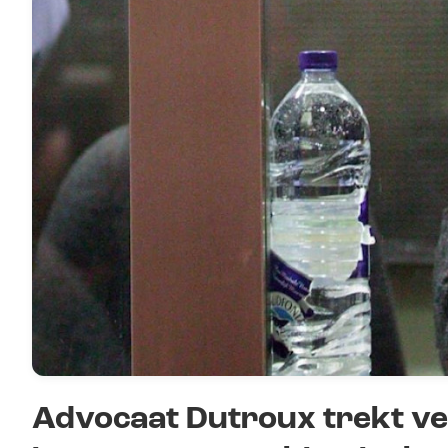
Advocaat Dutroux trekt ver