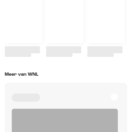
Meer van WNL