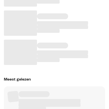
Meest gelezen