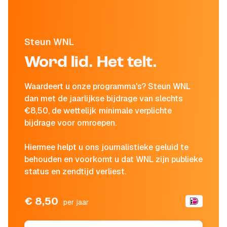
Steun WNL
Word lid. Het telt.
Waardeert u onze programma's? Steun WNL
dan met de jaarlijkse bijdrage van slechts
€8,50, de wettelijk minimale verplichte
bijdrage voor omroepen.
Hiermee helpt u ons journalistieke geluid te
behouden en voorkomt u dat WNL zijn publieke
status en zendtijd verliest.
€ 8,50
per jaar