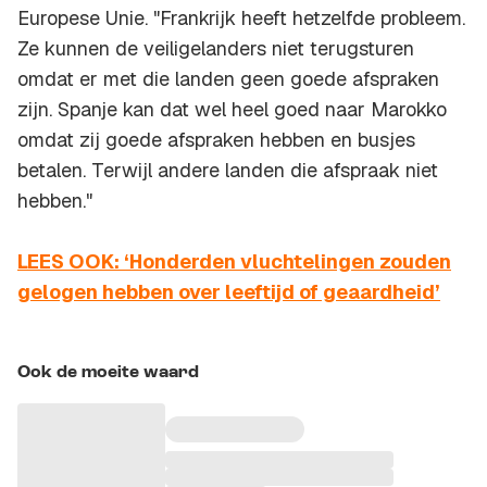
Europese Unie. "Frankrijk heeft hetzelfde probleem.
Ze kunnen de veiligelanders niet terugsturen
omdat er met die landen geen goede afspraken
zijn. Spanje kan dat wel heel goed naar Marokko
omdat zij goede afspraken hebben en busjes
betalen. Terwijl andere landen die afspraak niet
hebben."
LEES OOK: ‘Honderden vluchtelingen zouden
gelogen hebben over leeftijd of geaardheid’
Ook de moeite waard