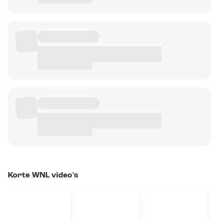
Korte WNL video's