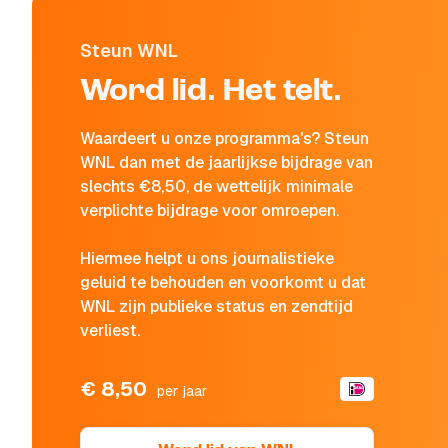
Steun WNL
Word lid. Het telt.
Waardeert u onze programma's? Steun
WNL dan met de jaarlijkse bijdrage van
slechts €8,50, de wettelijk minimale
verplichte bijdrage voor omroepen.
Hiermee helpt u ons journalistieke
geluid te behouden en voorkomt u dat
WNL zijn publieke status en zendtijd
verliest.
€ 8,50
per jaar