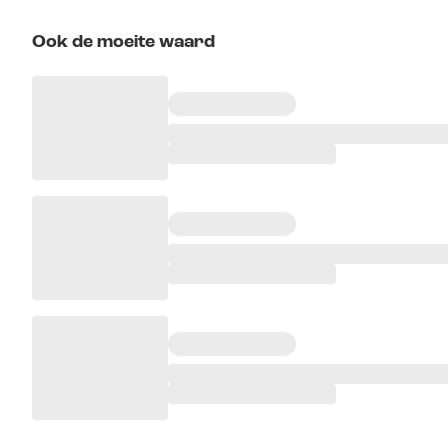
Ook de moeite waard