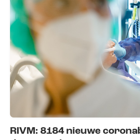
RIVM: 8184 nieuwe corona