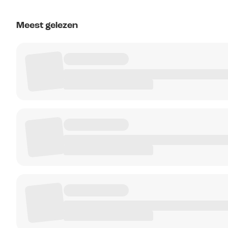
Meest gelezen