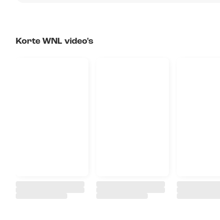
Korte WNL video's