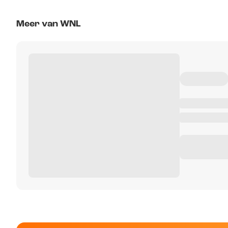
Meer van WNL