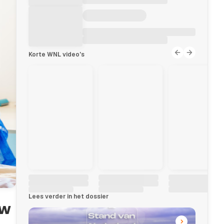
Korte WNL video's
Lees verder in het dossier
uw