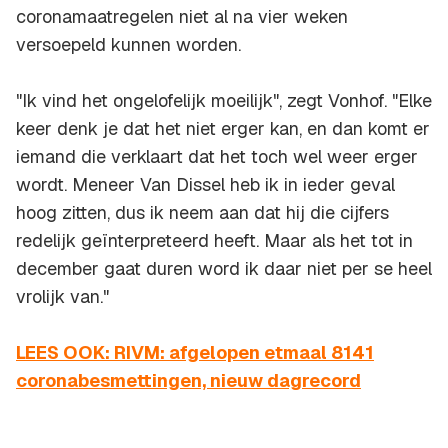
coronamaatregelen niet al na vier weken
versoepeld kunnen worden.
"Ik vind het ongelofelijk moeilijk", zegt Vonhof. "Elke
keer denk je dat het niet erger kan, en dan komt er
iemand die verklaart dat het toch wel weer erger
wordt. Meneer Van Dissel heb ik in ieder geval
hoog zitten, dus ik neem aan dat hij die cijfers
redelijk geïnterpreteerd heeft. Maar als het tot in
december gaat duren word ik daar niet per se heel
vrolijk van."
LEES OOK: RIVM: afgelopen etmaal 8141
coronabesmettingen, nieuw dagrecord