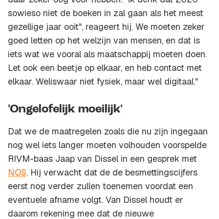
sowieso niet de boeken in zal gaan als het meest
gezellige jaar ooit", reageert hij. We moeten zeker
goed letten op het welzijn van mensen, en dat is
iets wat we vooral als maatschappij moeten doen.
Let ook een beetje op elkaar, en heb contact met
elkaar. Weliswaar niet fysiek, maar wel digitaal."
'Ongelofelijk moeilijk'
Dat we de maatregelen zoals die nu zijn ingegaan
nog wel iets langer moeten volhouden voorspelde
RIVM-baas Jaap van Dissel in een gesprek met
NOS
. Hij verwacht dat de de besmettingscijfers
eerst nog verder zullen toenemen voordat een
eventuele afname volgt. Van Dissel houdt er
daarom rekening mee dat de nieuwe