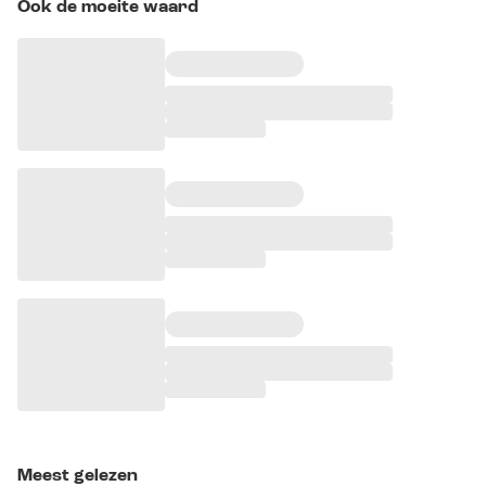
Ook de moeite waard
Meest gelezen