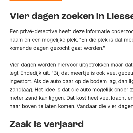
Vier dagen zoeken in Liesse
Een privé-detective heeft deze informatie onderzo
naam en een mogelijke plek. "En die plek is dat mee
komende dagen gezocht gaat worden."
Vier dagen worden hiervoor uitgetrokken maar dat i
legt Endedijk uit. "Bij dat meertje is ook veel gebe
ingestort. Als de auto daar op de bodem lag, dan li
zandlaag. Het idee is dat die auto mogelijk onder
meter zand kan liggen. Dat kost heel veel kracht 
naar boven te laten komen. Vandaar die vier dagen
Zaak is verjaard