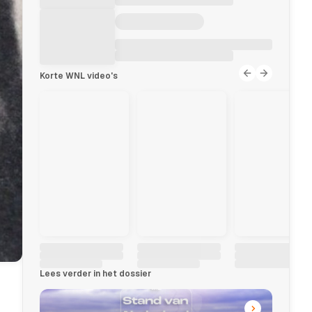
Korte WNL video's
Lees verder in het dossier