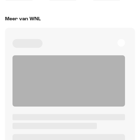
Meer van WNL