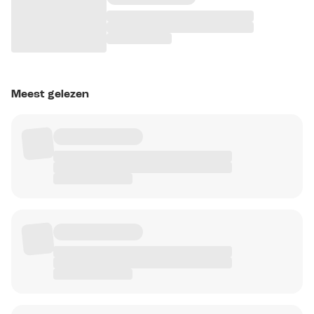
Meest gelezen