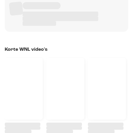
Korte WNL video's