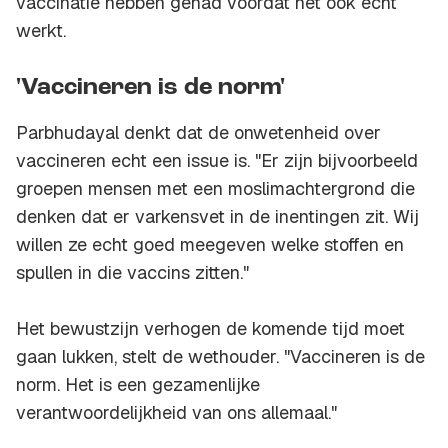
vaccinatie hebben gehad voordat het ook echt
werkt.
'Vaccineren is de norm'
Parbhudayal denkt dat de onwetenheid over
vaccineren echt een issue is. "Er zijn bijvoorbeeld
groepen mensen met een moslimachtergrond die
denken dat er varkensvet in de inentingen zit. Wij
willen ze echt goed meegeven welke stoffen en
spullen in die vaccins zitten."
Het bewustzijn verhogen de komende tijd moet
gaan lukken, stelt de wethouder. "Vaccineren is de
norm. Het is een gezamenlijke
verantwoordelijkheid van ons allemaal."