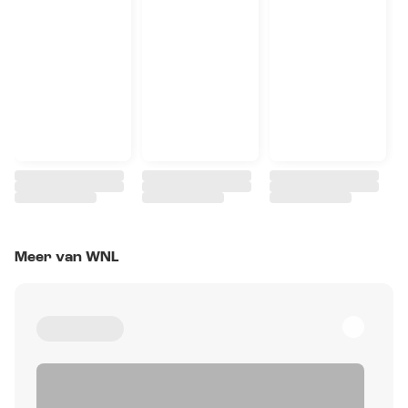
Meer van WNL