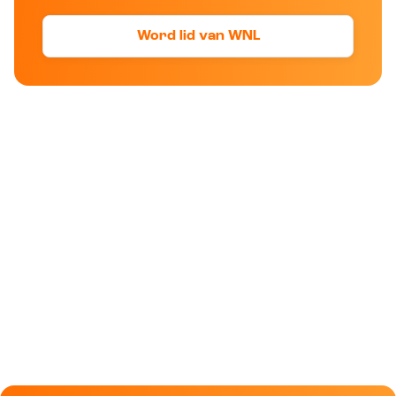
Word lid van WNL