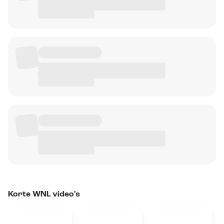
Korte WNL video's