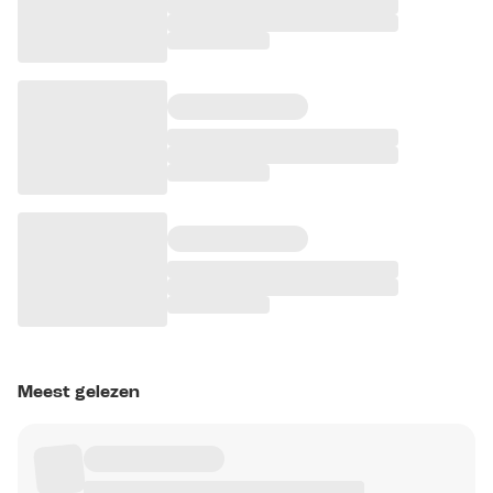
Meest gelezen