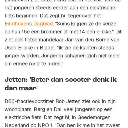
dat jongeren steeds eerder aan een elektrische
fiets beginnen. Dat zegt hij tegenover het
Eindhovens Dagblad
. "Soms krijgen ze de keuze:
op hun 16e een brommer of met 14 een e-bike." Dit
ziet ook fietsenhandelaar Jan van den Borne van
Used E-bike in Bladel. "Ik zie de klanten steeds
jonger worden. Jongeren schamen zich niet meer
om ermee rond te rijden."
Jetten: 'Beter dan scooter denk ik
dan maar'
D66-fractievoorzitter Rob Jetten ziet ook in zijn
woonplaats, Berg en Dal, veel jongeren op een
elektrische fiets. Dat zegt hij in Goedemorgen
Nederland op NPO 1. "Dan ben ik me in het zweet