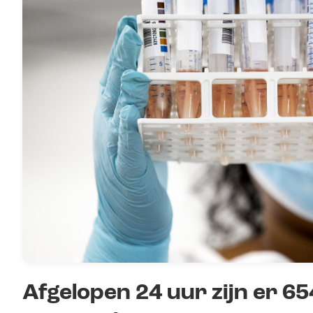
Afgelopen 24 uur zijn er 65