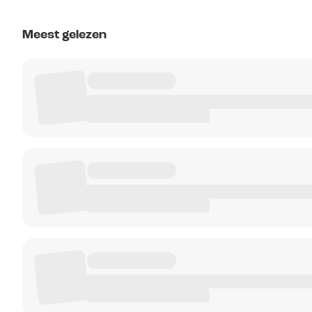
Meest gelezen