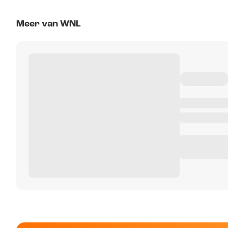
Meer van WNL