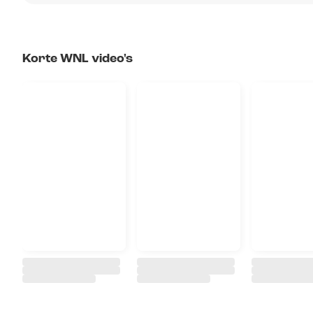
Korte WNL video's