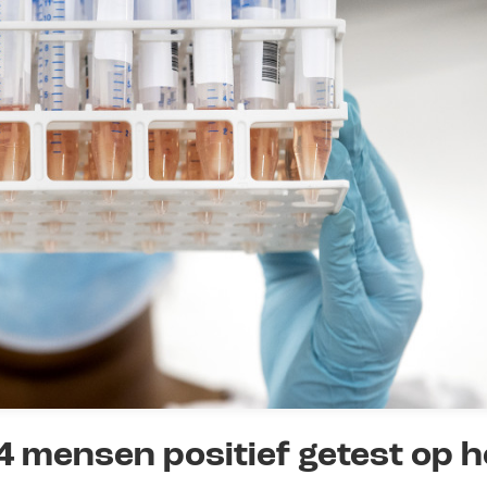
4 mensen positief getest op h