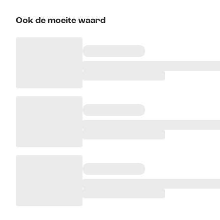
Ook de moeite waard