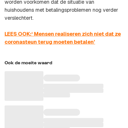
worden voorkomen dat de situatie van
huishoudens met betalingsproblemen nog verder
verslechtert.
LEES OOK:‘ Mensen realiseren zich niet dat ze
coronasteun terug moeten betalen’
Ook de moeite waard