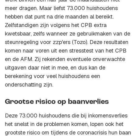
meer dragen. Maar liefst 73.000 huishoudens
hebben dat punt na drie maanden al bereikt.
Zelfstandigen zijn volgens het CPB extra
kwetsbaar, zelfs wanneer ze gebruikmaken van de
steunregeling voor zzp'ers (Tozo). Deze resultaten
komen naar voren uit een stresstest van het CPB
en de AFM. Zij rekenden eventuele onverwachte
uitgaven daar niet in mee, en dus kan de
berekening voor veel huishoudens een
onderschatting zijn.
Grootse risico op baanverlies
Deze 73.000 huishoudens die bij inkomensverlies
het snelst in de problemen komen, lopen ook het
grootste risico om tijdens de coronacrisis hun baan