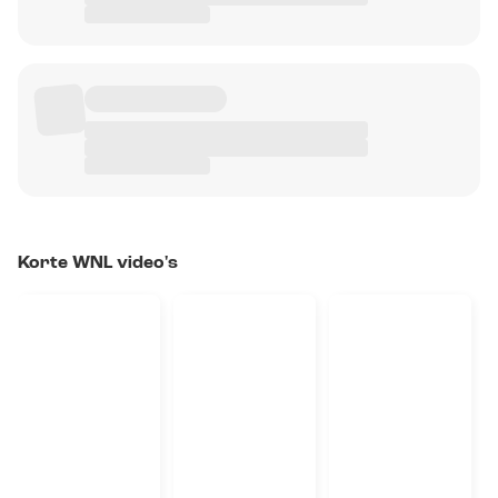
Korte WNL video's