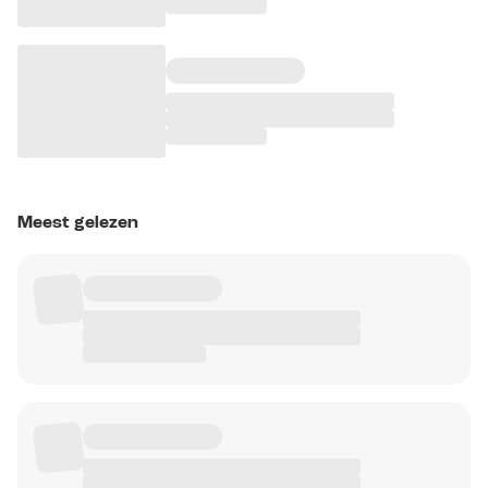
Meest gelezen