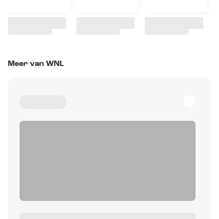
Meer van WNL