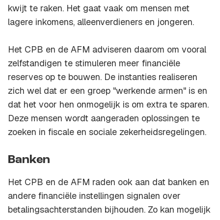
kwijt te raken. Het gaat vaak om mensen met
lagere inkomens, alleenverdieners en jongeren.
Het CPB en de AFM adviseren daarom om vooral
zelfstandigen te stimuleren meer financiële
reserves op te bouwen. De instanties realiseren
zich wel dat er een groep "werkende armen" is en
dat het voor hen onmogelijk is om extra te sparen.
Deze mensen wordt aangeraden oplossingen te
zoeken in fiscale en sociale zekerheidsregelingen.
Banken
Het CPB en de AFM raden ook aan dat banken en
andere financiële instellingen signalen over
betalingsachterstanden bijhouden. Zo kan mogelijk