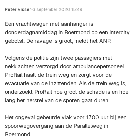
Peter Visser
•
3 september 2020 15:49
Een vrachtwagen met aanhanger is
donderdagnamiddag in Roermond op een intercity
gebotst. De ravage is groot, meldt het ANP.
Volgens de politie zijn twee passagiers met
nekklachten verzorgd door ambulancepersoneel.
ProRail haalt de trein weg en zorgt voor de
evacuatie van de inzittenden. Als de trein weg is,
onderzoekt ProRail hoe groot de schade is en hoe
lang het herstel van de sporen gaat duren.
Het ongeval gebeurde vlak voor 17.00 uur bij een
spoorwegovergang aan de Parallelweg in
Roermond.