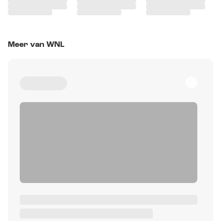
Meer van WNL