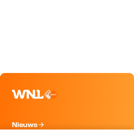
Nieuws