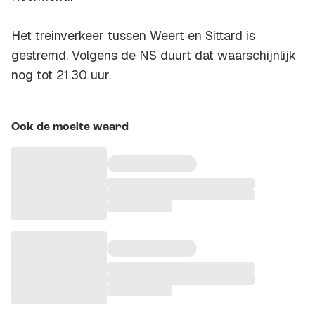
Het treinverkeer tussen Weert en Sittard is
gestremd. Volgens de NS duurt dat waarschijnlijk
nog tot 21.30 uur.
Ook de moeite waard