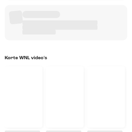
Korte WNL video's