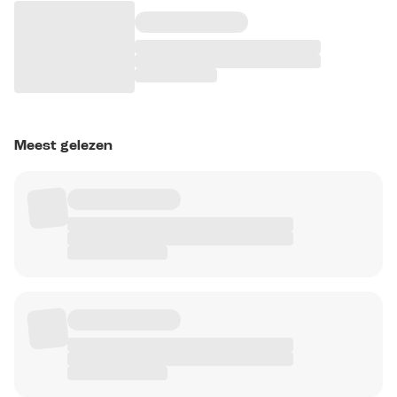
Meest gelezen