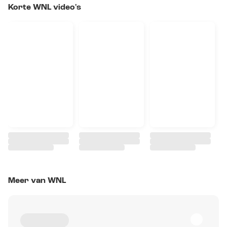
Korte WNL video's
Meer van WNL