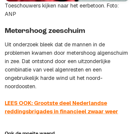
Toeschouwers kijken naar het eerbetoon. Foto:
ANP
Metershoog zeeschuim
Uit onderzoek bleek dat de mannen in de
problemen kwamen door metershoog algenschuim
in zee. Dat ontstond door een uitzonderlijke
combinatie van veel algenresten en een
ongebruikelijk harde wind uit het noord-
noordoosten.
LEES OOK: Grootste deel Nederlandse
reddingsbrigades in financieel zwaar weer
Ook de moeite waard