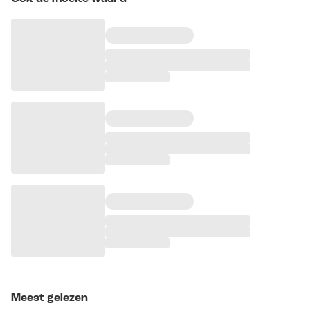
Meest gelezen