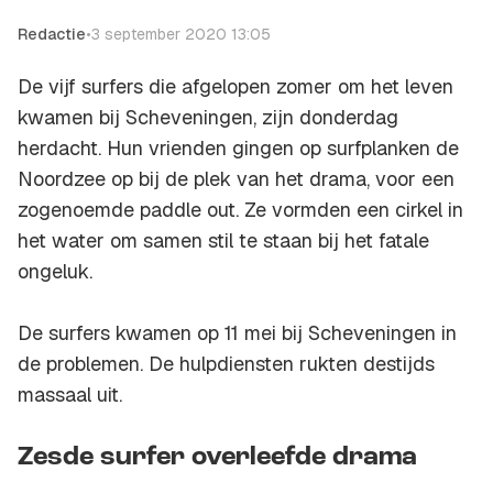
Redactie
•
3 september 2020 13:05
De vijf surfers die afgelopen zomer om het leven
kwamen bij Scheveningen, zijn donderdag
herdacht. Hun vrienden gingen op surfplanken de
Noordzee op bij de plek van het drama, voor een
zogenoemde paddle out. Ze vormden een cirkel in
het water om samen stil te staan bij het fatale
ongeluk.
De surfers kwamen op 11 mei bij Scheveningen in
de problemen. De hulpdiensten rukten destijds
massaal uit.
Zesde surfer overleefde drama