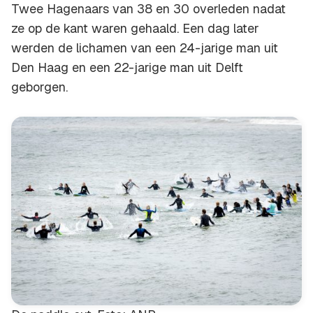
Twee Hagenaars van 38 en 30 overleden nadat
ze op de kant waren gehaald. Een dag later
werden de lichamen van een 24-jarige man uit
Den Haag en een 22-jarige man uit Delft
geborgen.