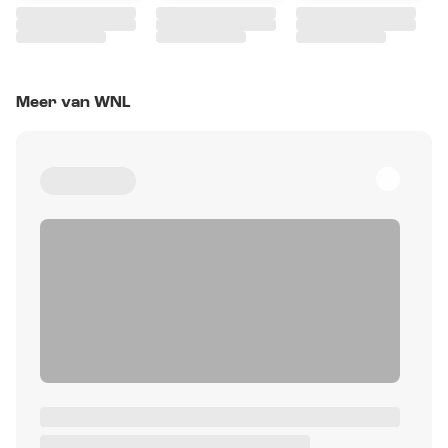
Meer van WNL