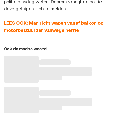
politie dinsdag weten. Daarom vraagt de politie
deze getuigen zich te melden.
LEES OOK: Man richt wapen vanaf balkon op
motorbestuurder vanwege herrie
Ook de moeite waard