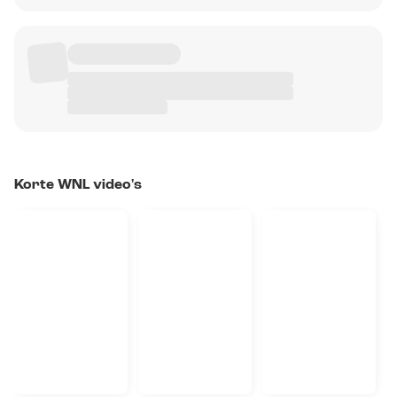
Korte WNL video's