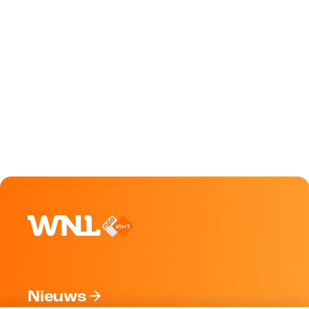
Nieuws