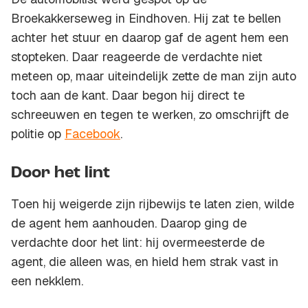
Broekakkerseweg in Eindhoven. Hij zat te bellen
achter het stuur en daarop gaf de agent hem een
stopteken. Daar reageerde de verdachte niet
meteen op, maar uiteindelijk zette de man zijn auto
toch aan de kant. Daar begon hij direct te
schreeuwen en tegen te werken, zo omschrijft de
politie op
Facebook
.
Door het lint
Toen hij weigerde zijn rijbewijs te laten zien, wilde
de agent hem aanhouden. Daarop ging de
verdachte door het lint: hij overmeesterde de
agent, die alleen was, en hield hem strak vast in
een nekklem.