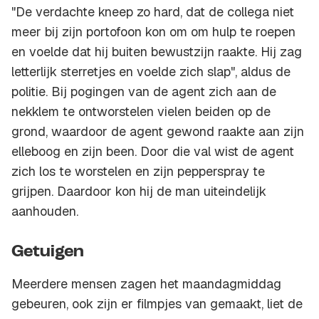
"De verdachte kneep zo hard, dat de collega niet
meer bij zijn portofoon kon om om hulp te roepen
en voelde dat hij buiten bewustzijn raakte. Hij zag
letterlijk sterretjes en voelde zich slap", aldus de
politie. Bij pogingen van de agent zich aan de
nekklem te ontworstelen vielen beiden op de
grond, waardoor de agent gewond raakte aan zijn
elleboog en zijn been. Door die val wist de agent
zich los te worstelen en zijn pepperspray te
grijpen. Daardoor kon hij de man uiteindelijk
aanhouden.
Getuigen
Meerdere mensen zagen het maandagmiddag
gebeuren, ook zijn er filmpjes van gemaakt, liet de