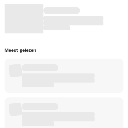
Meest gelezen