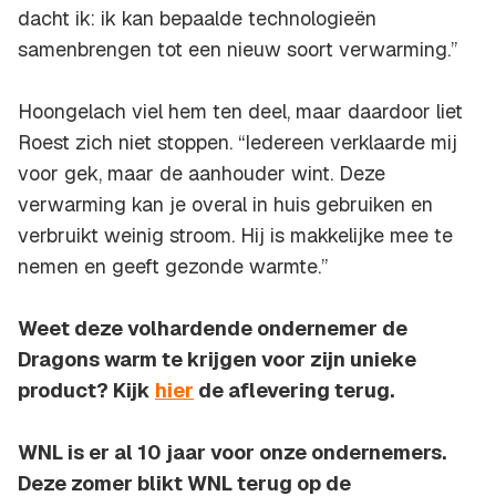
dacht ik: ik kan bepaalde technologieën
samenbrengen tot een nieuw soort verwarming.”
Hoongelach viel hem ten deel, maar daardoor liet
Roest zich niet stoppen. “Iedereen verklaarde mij
voor gek, maar de aanhouder wint. Deze
verwarming kan je overal in huis gebruiken en
verbruikt weinig stroom. Hij is makkelijke mee te
nemen en geeft gezonde warmte.”
Weet deze volhardende ondernemer de
Dragons warm te krijgen voor zijn unieke
product? Kijk
hier
de aflevering terug.
WNL is er al 10 jaar voor onze ondernemers.
Deze zomer blikt WNL terug op de