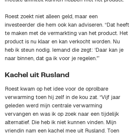
Roest zoekt niet alleen geld, maar een
investeerder die hem ook kan adviseren. “Dat heeft
te maken met de vermarkting van het product. Het
product is nu klaar en kan verkocht worden. Nu
heb ik steun nodig. Iemand die zegt: ‘Daar kan je
naar binnen, dat ga ik voor je regelen.'”
Kachel uit Rusland
Roest kwam op het idee voor de oprolbare
verwarming toen hij zelf in de kou zat. “Vijf jaar
geleden werd mijn centrale verwarming
vervangen en was ik op zoek naar een tijdelijk
alternatief. Die heb ik niet kunnen vinden. Mijn
vriendin nam een kachel mee uit Rusland. Toen