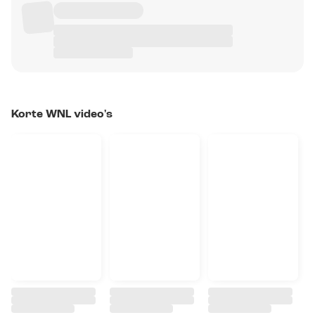
Korte WNL video's