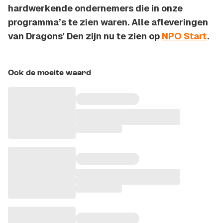
hardwerkende ondernemers die in onze
programma’s te zien waren. Alle afleveringen
van Dragons' Den zijn nu te zien op
NPO Start
.
Ook de moeite waard