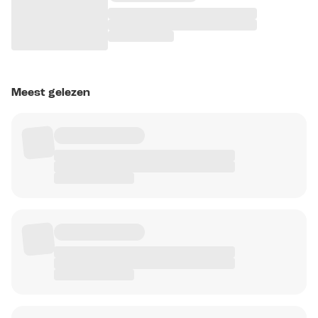
Meest gelezen