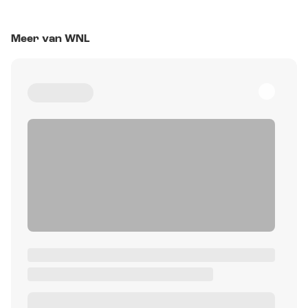
Meer van WNL