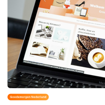
Goedemorgen Nederland