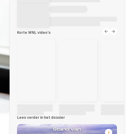
Korte WNL video's
Lees verder in het dossier