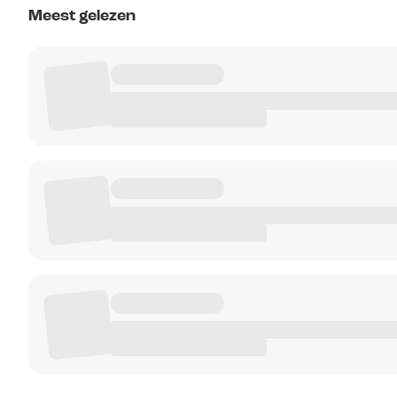
Meest gelezen