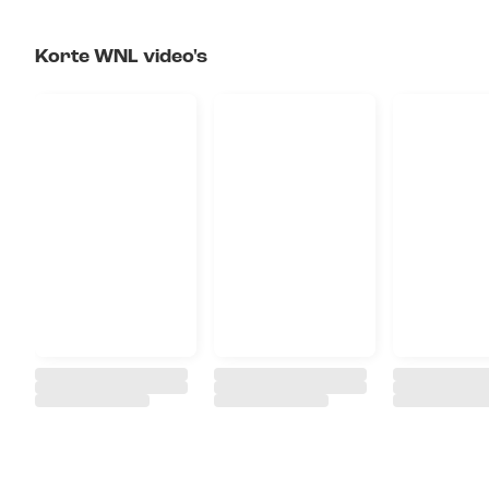
Korte WNL video's