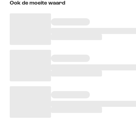
Ook de moeite waard