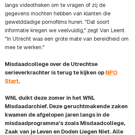
langs videotheken om te vragen of zij de
gegevens mochten hebben van klanten die
gewelddadige pornofilms huren. "Dat soort
informatie kregen we veelvuldig," zegt Van Leent.
"In Utrecht was een grote mate van bereidheid om
mee te werken."
Misdaadcollege over de Utrechtse
serieverkrachter is terug te kijken op
NPO
Start.
WNL duikt deze zomer in het WNL
Misdaadarchief. Deze geruchtmakende zaken
kwamen de afgelopen jaren langs in de
misdaadprogramma’s zoals Misdaadcollege,
Zaak van je Leven en Doden Liegen Niet. Alle