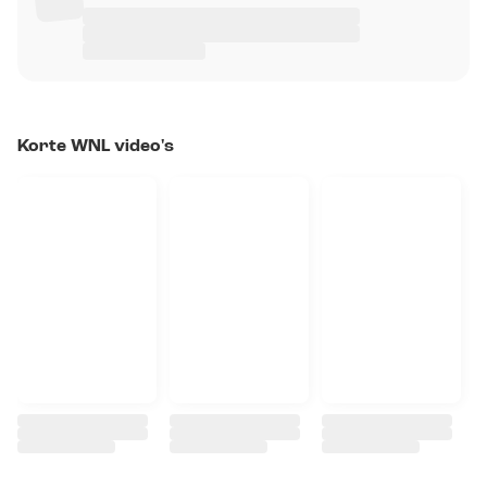
Korte WNL video's