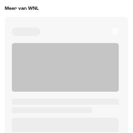
Meer van WNL