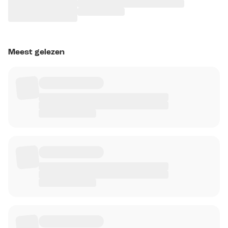
Meest gelezen