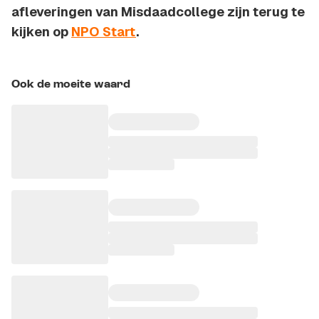
afleveringen van Misdaadcollege zijn terug te
kijken op
NPO Start
.
Ook de moeite waard