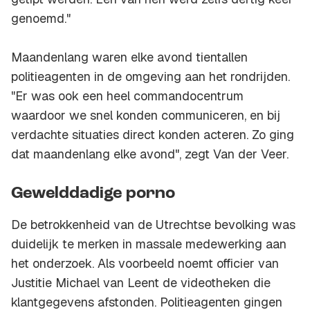
genoemd."
Maandenlang waren elke avond tientallen
politieagenten in de omgeving aan het rondrijden.
"Er was ook een heel commandocentrum
waardoor we snel konden communiceren, en bij
verdachte situaties direct konden acteren. Zo ging
dat maandenlang elke avond", zegt Van der Veer.
Gewelddadige porno
De betrokkenheid van de Utrechtse bevolking was
duidelijk te merken in massale medewerking aan
het onderzoek. Als voorbeeld noemt officier van
Justitie Michael van Leent de videotheken die
klantgegevens afstonden. Politieagenten gingen