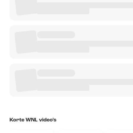
Korte WNL video's