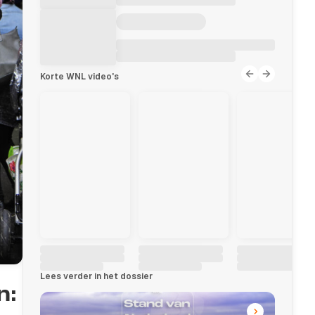
Korte WNL video's
Lees verder in het dossier
n: