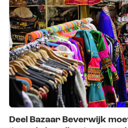
Deel Bazaar Beverwijk moe