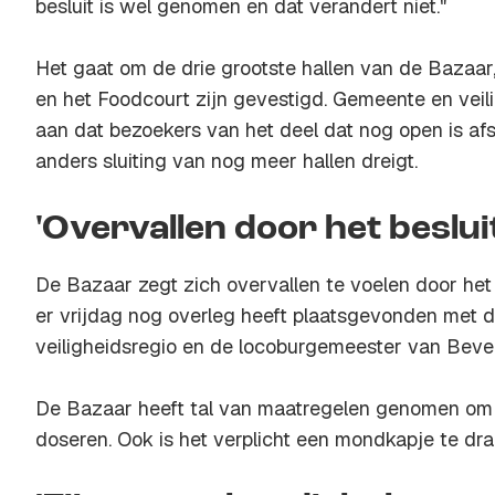
besluit is wel genomen en dat verandert niet."
Het gaat om de drie grootste hallen van de Bazaar
en het Foodcourt zijn gevestigd. Gemeente en veil
aan dat bezoekers van het deel dat nog open is a
anders sluiting van nog meer hallen dreigt.
'Overvallen door het beslui
De Bazaar zegt zich overvallen te voelen door het 
er vrijdag nog overleg heeft plaatsgevonden met d
veiligheidsregio en de locoburgemeester van Beve
De Bazaar heeft tal van maatregelen genomen om
doseren. Ook is het verplicht een mondkapje te dra