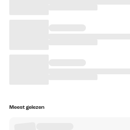
Meest gelezen