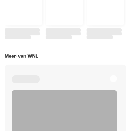
Meer van WNL