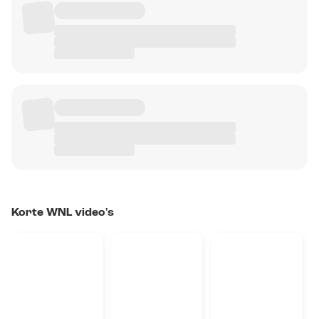
Korte WNL video's