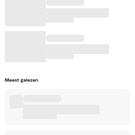
Meest gelezen