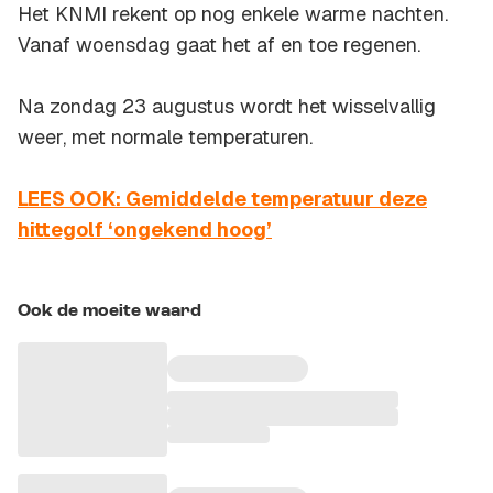
Het KNMI rekent op nog enkele warme nachten.
Vanaf woensdag gaat het af en toe regenen.
Na zondag 23 augustus wordt het wisselvallig
weer, met normale temperaturen.
LEES OOK: Gemiddelde temperatuur deze
hittegolf ‘ongekend hoog’
Ook de moeite waard