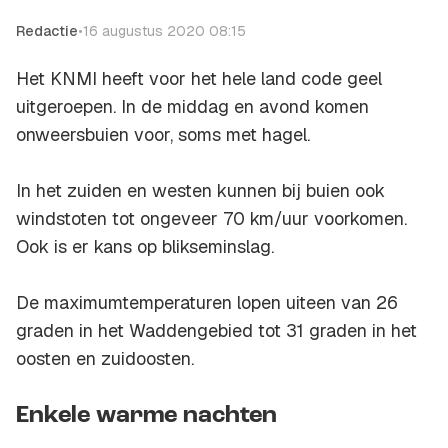
Redactie
•
16 augustus 2020 08:15
Het KNMI heeft voor het hele land code geel
uitgeroepen. In de middag en avond komen
onweersbuien voor, soms met hagel.
In het zuiden en westen kunnen bij buien ook
windstoten tot ongeveer 70 km/uur voorkomen.
Ook is er kans op blikseminslag.
De maximumtemperaturen lopen uiteen van 26
graden in het Waddengebied tot 31 graden in het
oosten en zuidoosten.
Enkele warme nachten