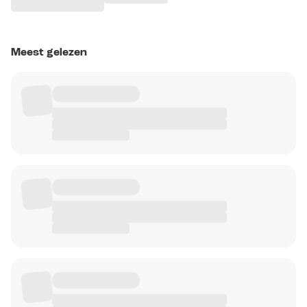
Meest gelezen