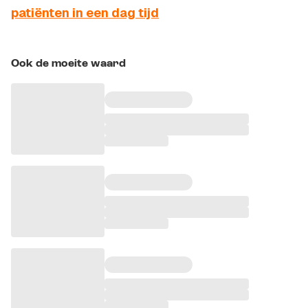
patiënten in een dag tijd
Ook de moeite waard