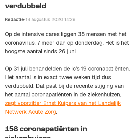
verdubbeld
Redactie
•
14 augustus 2020 14:28
Op de intensive cares liggen 38 mensen met het
coronavirus, 7 meer dan op donderdag. Het is het
hoogste aantal sinds 26 juni.
Op 31 juli behandelden de ic's 19 coronapatiënten.
Het aantal is in exact twee weken tijd dus
verdubbeld. Dat past bij de recente stijging van
het aantal coronapatiënten in de ziekenhuizen,
zegt voorzitter Ernst Kuipers van het Landelijk
Netwerk Acute Zorg
.
158 coronapatiënten in