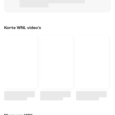
Korte WNL video's