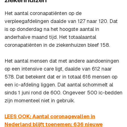
ziekenhuizen
Het aantal coronapatiënten op de
verpleegafdelingen daalde van 127 naar 120. Dat
is op donderdag na het hoogste aantal in
anderhalve maand tijd. Het totaalaantal
coronapatiënten in de ziekenhuizen bleef 158.
Het aantal mensen dat met andere aandoeningen
op een intensive care ligt, daalde van 612 naar
578. Dat betekent dat er in totaal 616 mensen op
een ic-afdeling liggen. Dat aantal schommelt al
sinds 1 juni rond de 600. Ongeveer 500 ic-bedden
zijn momenteel niet in gebruik.
LEES OOK: Aantal coronagevallen in
Nederland blijft toenemen: 636 nieuwe