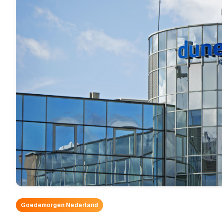
Goedemorgen Nederland