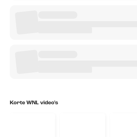
Korte WNL video's