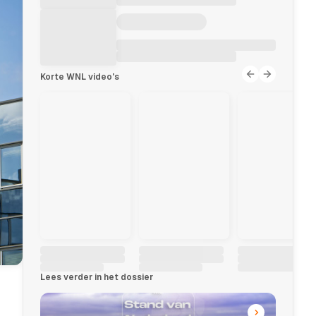
Korte WNL video's
Lees verder in het dossier