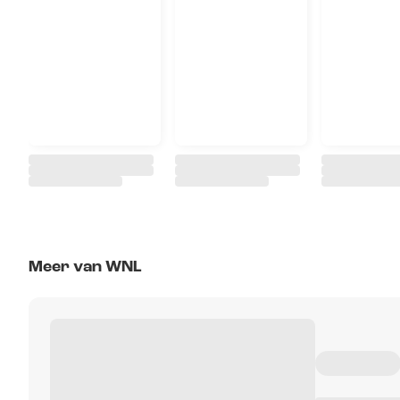
Meer van WNL