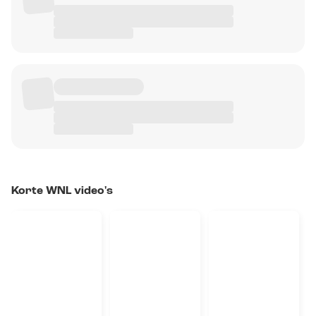
Korte WNL video's