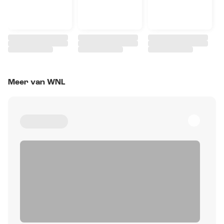
Meer van WNL