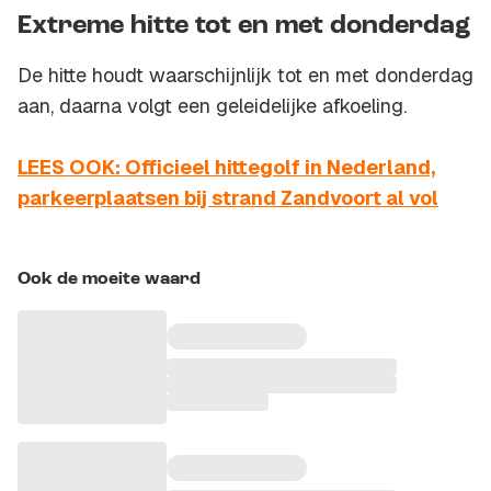
Extreme hitte tot en met donderdag
De hitte houdt waarschijnlijk tot en met donderdag
aan, daarna volgt een geleidelijke afkoeling.
LEES OOK: Officieel hittegolf in Nederland,
parkeerplaatsen bij strand Zandvoort al vol
Ook de moeite waard