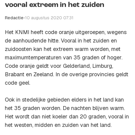
vooral extreem in het zuiden
Redactie
•
10 augustus 2020 07:31
Het KNMI heeft code oranje uitgeroepen, wegens
de aanhoudende hitte. Vooral in het zuiden en
zuidoosten kan het extreem warm worden, met
maximumtemperaturen van 35 graden of hoger.
Code oranje geldt voor Gelderland, Limburg,
Brabant en Zeeland. In de overige provincies geldt
code geel.
Ook in stedelijke gebieden elders in het land kan
het 35 graden worden. De nachten blijven warm.
Het wordt dan niet koeler dan 20 graden, vooral in
het westen, midden en zuiden van het land.