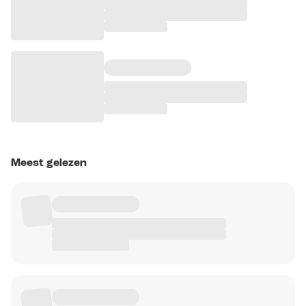
Meest gelezen