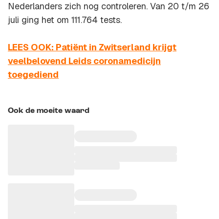
Nederlanders zich nog controleren. Van 20 t/m 26
juli ging het om 111.764 tests.
LEES OOK: Patiënt in Zwitserland krijgt
veelbelovend Leids coronamedicijn
toegediend
Ook de moeite waard