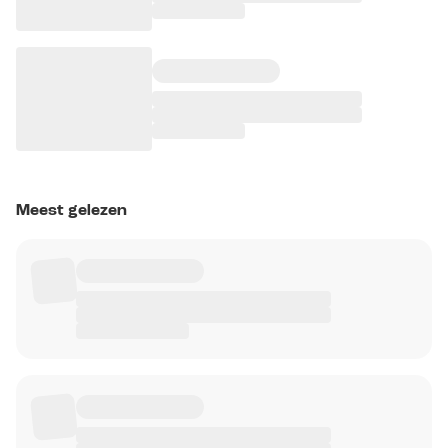
Meest gelezen