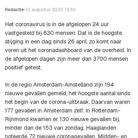
Redactie
•
10 augustus 2020 13:50
Het coronavirus is in de afgelopen 24 uur
vastgesteld bij 630 mensen. Dat is de hoogste
stijging in een dag sinds 26 april, zo komt naar
voren uit het coronadashboard van de overheid. In
de afgelopen dagen zijn meer dan 3700 mensen
positief getest.
In de regio Amsterdam-Amstelland zijn 194
nieuwe gevallen gemeld, het hoogste aantal sinds
het begin van de corona-uitbraak. Daarvan waren
177 gevallen in Amsterdam zelf. In Rotterdam-
Rijnmond kwamen er 130 nieuwe gevallen bij,
minder dan de 153 van zondag. Haaglanden
noteerde 72 nieuwe coronagevallen, Midden- en