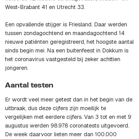
West-Brabant 41 en Utrecht 33.
Een opvallende stijger is Friesland. Daar werden
tussen zondagochtend en maandagochtend 14
nieuwe patiënten geregistreerd, het hoogste aantal
sinds begin mei. Na een buitenfeest in Dokkum is
het coronavirus vastgesteld bij zeker achttien
jongeren.
Aantal testen
Er wordt veel meer getest dan in het begin van de
uitbraak, dus deze cijfers zijn moeilijk te
vergelijken met eerdere cijfers. Van 3 tot en met 9
augustus werden 98.978 coronatests uitgevoerd.
De week daarvoor lieten meer dan 100.000