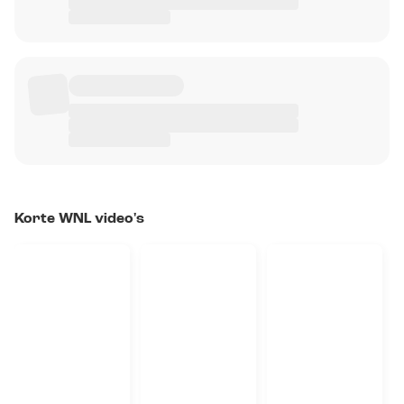
Korte WNL video's