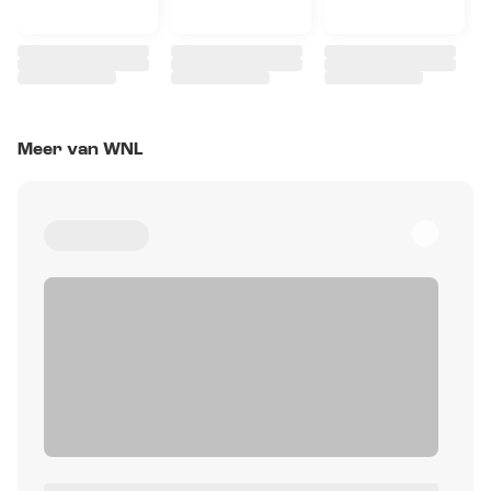
Meer van WNL