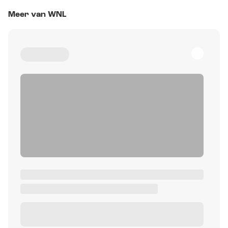
Meer van WNL