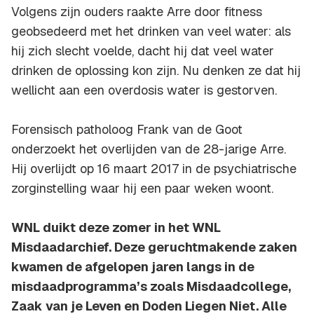
Volgens zijn ouders raakte Arre door fitness
geobsedeerd met het drinken van veel water: als
hij zich slecht voelde, dacht hij dat veel water
drinken de oplossing kon zijn. Nu denken ze dat hij
wellicht aan een overdosis water is gestorven.
Forensisch patholoog Frank van de Goot
onderzoekt het overlijden van de 28-jarige Arre.
Hij overlijdt op 16 maart 2017 in de psychiatrische
zorginstelling waar hij een paar weken woont.
WNL duikt deze zomer in het WNL
Misdaadarchief. Deze geruchtmakende zaken
kwamen de afgelopen jaren langs in de
misdaadprogramma’s zoals Misdaadcollege,
Zaak van je Leven en Doden Liegen Niet. Alle