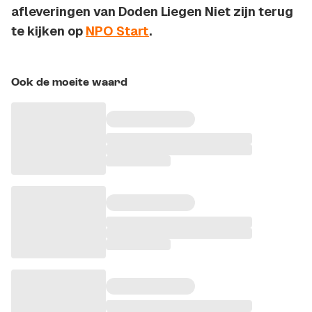
afleveringen van Doden Liegen Niet zijn terug
te kijken op
NPO Start
.
Ook de moeite waard