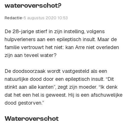
wateroverschot?
Redactie
•
5 augustus 2020 10:53
De 28-jarige stierf in zijn instelling, volgens
hulpverleners aan een epileptisch insult. Maar de
familie vertrouwt het niet: kan Arre niet overleden
zijn aan teveel water?
De doodsoorzaak wordt vastgesteld als een
natuurlijke dood door een epileptisch insult. “Dit
stinkt aan alle kanten”, zegt zijn moeder. “Ik denk
dat het een hel is geweest. Hij is een afschuwelijke
dood gestorven.”
Wateroverschot