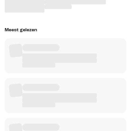
Meest gelezen