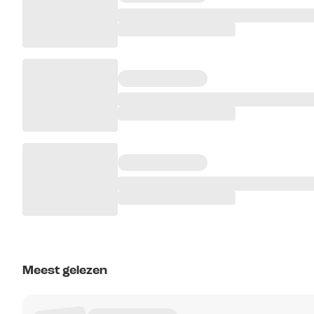
Meest gelezen