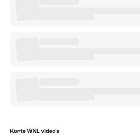
Korte WNL video's