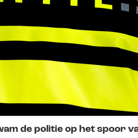
am de politie op het spoor v