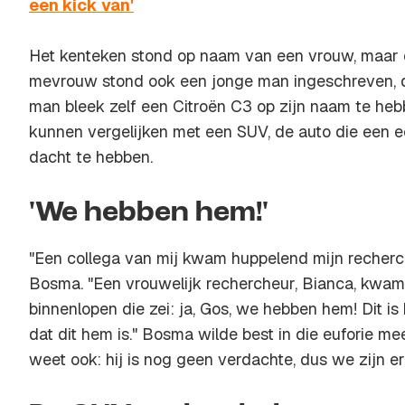
een kick van'
Het kenteken stond op naam van een vrouw, maar 
mevrouw stond ook een jonge man ingeschreven, d
man bleek zelf een Citroën C3 op zijn naam te hebb
kunnen vergelijken met een SUV, de auto die een e
dacht te hebben.
'We hebben hem!'
"Een collega van mij kwam huppelend mijn recherc
Bosma. "Een vrouwelijk rechercheur, Bianca, kwam
binnenlopen die zei: ja, Gos, we hebben hem! Dit is
dat dit hem is." Bosma wilde best in die euforie mee
weet ook: hij is nog geen verdachte, dus we zijn er 