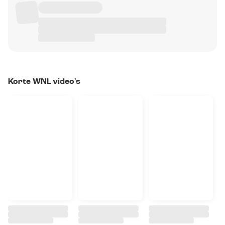
Korte WNL video's