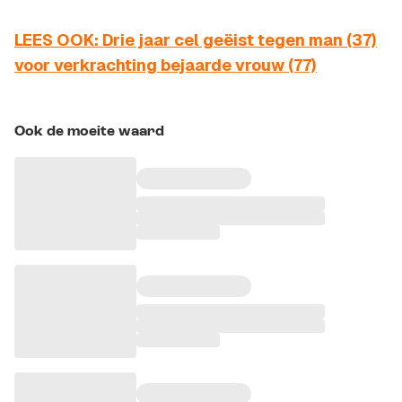
LEES OOK: Drie jaar cel geëist tegen man (37)
voor verkrachting bejaarde vrouw (77)
Ook de moeite waard