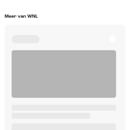
Meer van WNL