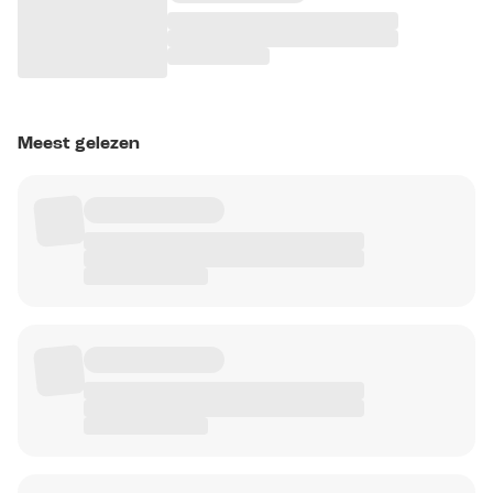
Meest gelezen