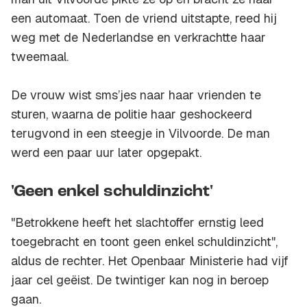
een automaat. Toen de vriend uitstapte, reed hij
weg met de Nederlandse en verkrachtte haar
tweemaal.
De vrouw wist sms’jes naar haar vrienden te
sturen, waarna de politie haar geshockeerd
terugvond in een steegje in Vilvoorde. De man
werd een paar uur later opgepakt.
'Geen enkel schuldinzicht'
"Betrokkene heeft het slachtoffer ernstig leed
toegebracht en toont geen enkel schuldinzicht",
aldus de rechter. Het Openbaar Ministerie had vijf
jaar cel geëist. De twintiger kan nog in beroep
gaan.