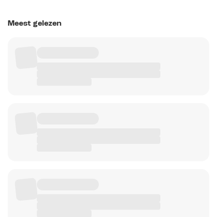
Meest gelezen