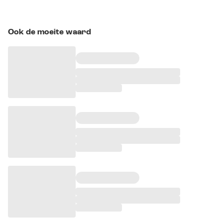
Ook de moeite waard