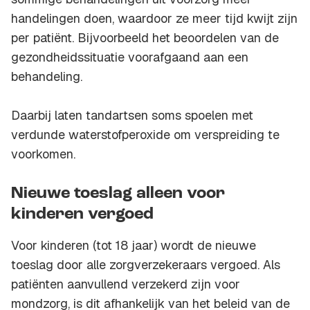
handelingen doen, waardoor ze meer tijd kwijt zijn
per patiënt. Bijvoorbeeld het beoordelen van de
gezondheidssituatie voorafgaand aan een
behandeling.
Daarbij laten tandartsen soms spoelen met
verdunde waterstofperoxide om verspreiding te
voorkomen.
Nieuwe toeslag alleen voor
kinderen vergoed
Voor kinderen (tot 18 jaar) wordt de nieuwe
toeslag door alle zorgverzekeraars vergoed. Als
patiënten aanvullend verzekerd zijn voor
mondzorg, is dit afhankelijk van het beleid van de