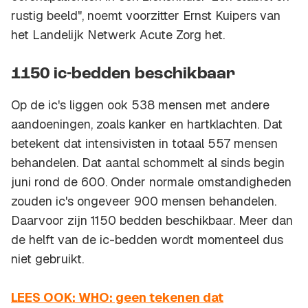
rustig beeld", noemt voorzitter Ernst Kuipers van
het Landelijk Netwerk Acute Zorg het.
1150 ic-bedden beschikbaar
Op de ic's liggen ook 538 mensen met andere
aandoeningen, zoals kanker en hartklachten. Dat
betekent dat intensivisten in totaal 557 mensen
behandelen. Dat aantal schommelt al sinds begin
juni rond de 600. Onder normale omstandigheden
zouden ic's ongeveer 900 mensen behandelen.
Daarvoor zijn 1150 bedden beschikbaar. Meer dan
de helft van de ic-bedden wordt momenteel dus
niet gebruikt.
LEES OOK: WHO: geen tekenen dat