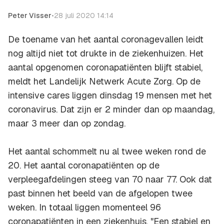
Peter Visser
•
28 juli 2020 14:14
De toename van het aantal coronagevallen leidt
nog altijd niet tot drukte in de ziekenhuizen. Het
aantal opgenomen coronapatiënten blijft stabiel,
meldt het Landelijk Netwerk Acute Zorg. Op de
intensive cares liggen dinsdag 19 mensen met het
coronavirus. Dat zijn er 2 minder dan op maandag,
maar 3 meer dan op zondag.
Het aantal schommelt nu al twee weken rond de
20. Het aantal coronapatiënten op de
verpleegafdelingen steeg van 70 naar 77. Ook dat
past binnen het beeld van de afgelopen twee
weken. In totaal liggen momenteel 96
coronapatiënten in een ziekenhuis. "Een stabiel en