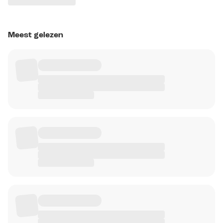
Meest gelezen