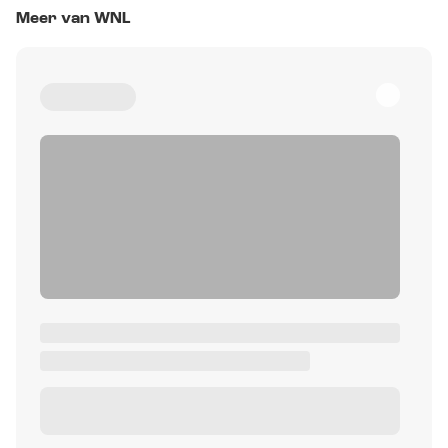
Meer van WNL