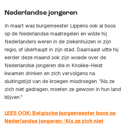
Nederlandse jongeren
In maart was burgemeester Lippens ook al boos
op de Nederlandse maatregelen en wilde hij
Nederlanders weren in de ziekenhuizen in zijn
regio, of überhaupt in zijn stad. Daarnaast uitte hij
eerder deze maand ook zijn woede over de
Nederlandse jongeren die in Knokke-Heist
kwamen drinken en zich vervolgens na
sluitingstijd van de kroegen misdroegen. "Als ze
zich niet gedragen, moeten ze gewoon in hun land
blijven."
LEES OOK: Belgische burgemeester boos op
Nederlandse jongeren: ‘Als ze zich niet