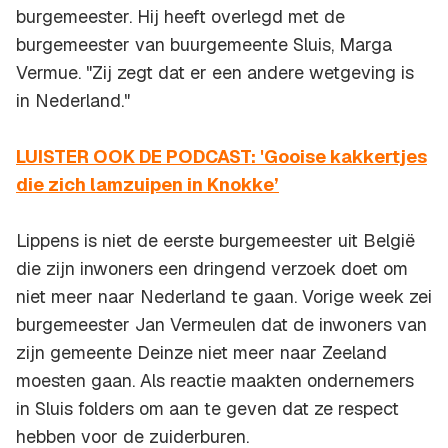
burgemeester. Hij heeft overlegd met de
burgemeester van buurgemeente Sluis, Marga
Vermue. "Zij zegt dat er een andere wetgeving is
in Nederland."
LUISTER OOK DE PODCAST: 'Gooise kakkertjes
die zich lamzuipen in Knokke’
Lippens is niet de eerste burgemeester uit België
die zijn inwoners een dringend verzoek doet om
niet meer naar Nederland te gaan. Vorige week zei
burgemeester Jan Vermeulen dat de inwoners van
zijn gemeente Deinze niet meer naar Zeeland
moesten gaan. Als reactie maakten ondernemers
in Sluis folders om aan te geven dat ze respect
hebben voor de zuiderburen.