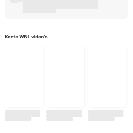
Korte WNL video's