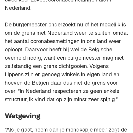
Nederland.
De burgemeester onderzoekt nu of het mogelijk is
om de grens met Nederland weer te sluiten, omdat
het aantal coronabesmettingen in ons land weer
oploopt. Daarvoor heeft hij wel de Belgische
overheid nodig, want een burgemeester mag niet
zelfstandig een grens dichtgooien. Volgens
Lippens zijn er genoeg winkels in eigen land en
hoeven de Belgen daar dus niet de grens voor
over. "In Nederland respecteren ze geen enkele
structuur, ik vind dat op zijn minst zeer spijtig."
Wetgeving
"Als je gaat, neem dan je mondkapje mee," zegt de