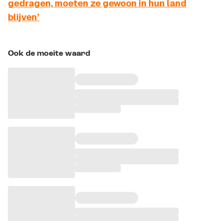
gedragen, moeten ze gewoon in hun land
blijven’
Ook de moeite waard