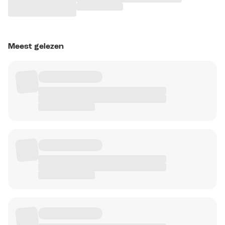
Meest gelezen