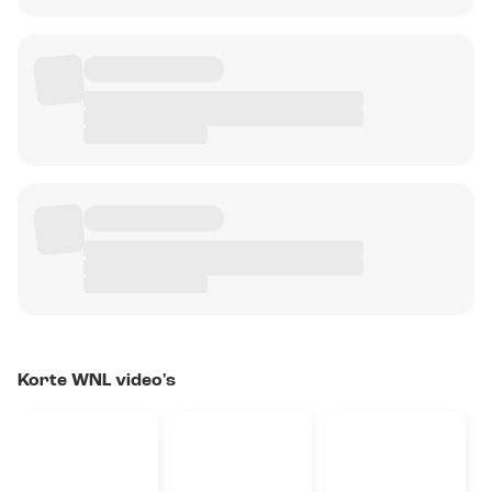
Korte WNL video's