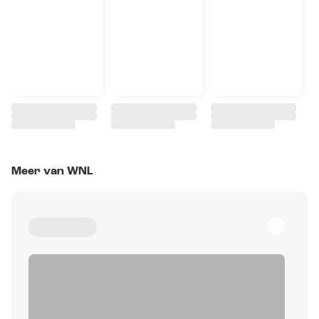
Meer van WNL