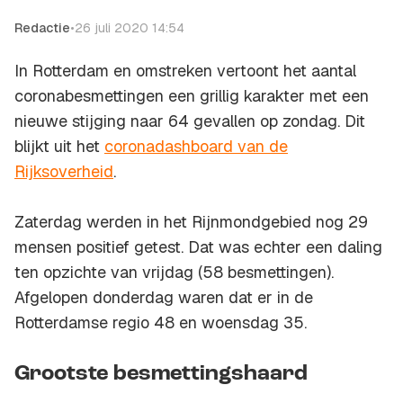
Redactie
•
26 juli 2020 14:54
In Rotterdam en omstreken vertoont het aantal
coronabesmettingen een grillig karakter met een
nieuwe stijging naar 64 gevallen op zondag. Dit
blijkt uit het
coronadashboard van de
Rijksoverheid
.
Zaterdag werden in het Rijnmondgebied nog 29
mensen positief getest. Dat was echter een daling
ten opzichte van vrijdag (58 besmettingen).
Afgelopen donderdag waren dat er in de
Rotterdamse regio 48 en woensdag 35.
Grootste besmettingshaard