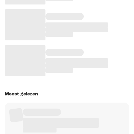
Meest gelezen