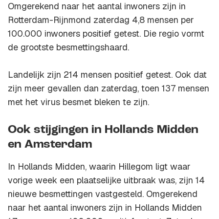
Omgerekend naar het aantal inwoners zijn in
Rotterdam-Rijnmond zaterdag 4,8 mensen per
100.000 inwoners positief getest. Die regio vormt
de grootste besmettingshaard.
Landelijk zijn 214 mensen positief getest. Ook dat
zijn meer gevallen dan zaterdag, toen 137 mensen
met het virus besmet bleken te zijn.
Ook stijgingen in Hollands Midden
en Amsterdam
In Hollands Midden, waarin Hillegom ligt waar
vorige week een plaatselijke uitbraak was, zijn 14
nieuwe besmettingen vastgesteld. Omgerekend
naar het aantal inwoners zijn in Hollands Midden