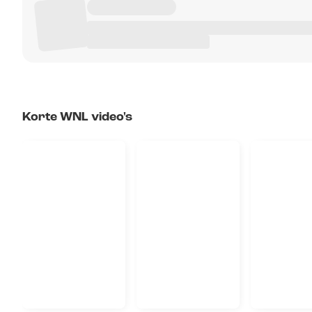
Korte WNL video's