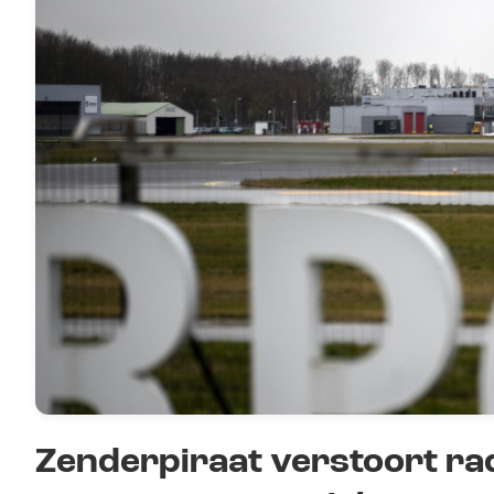
Zenderpiraat verstoort rad