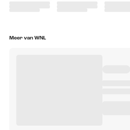
Meer van WNL