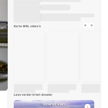
Korte WNL video's
Lees verder in het dossier