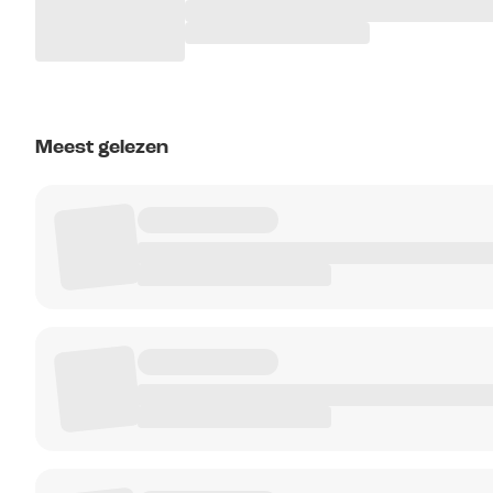
Meest gelezen