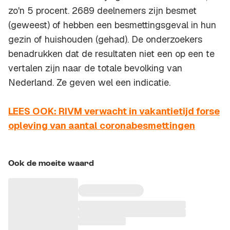
zo'n 5 procent. 2689 deelnemers zijn besmet
(geweest) of hebben een besmettingsgeval in hun
gezin of huishouden (gehad). De onderzoekers
benadrukken dat de resultaten niet een op een te
vertalen zijn naar de totale bevolking van
Nederland. Ze geven wel een indicatie.
LEES OOK: RIVM verwacht in vakantietijd forse
opleving van aantal coronabesmettingen
Ook de moeite waard