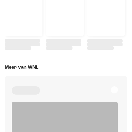
Meer van WNL