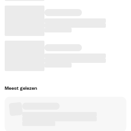
Meest gelezen