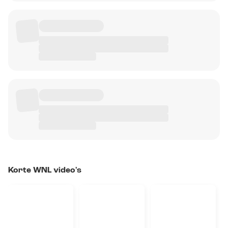
Korte WNL video's