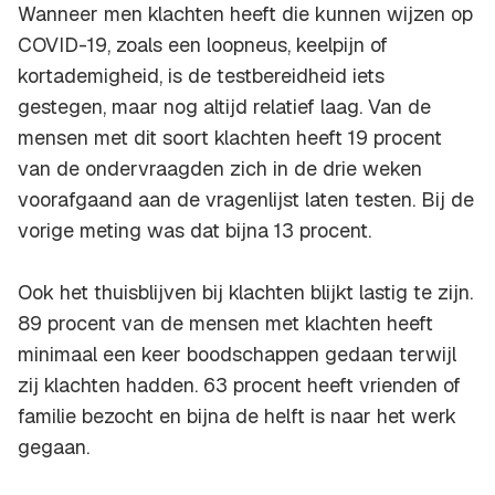
Wanneer men klachten heeft die kunnen wijzen op
COVID-19, zoals een loopneus, keelpijn of
kortademigheid, is de testbereidheid iets
gestegen, maar nog altijd relatief laag. Van de
mensen met dit soort klachten heeft 19 procent
van de ondervraagden zich in de drie weken
voorafgaand aan de vragenlijst laten testen. Bij de
vorige meting was dat bijna 13 procent.
Ook het thuisblijven bij klachten blijkt lastig te zijn.
89 procent van de mensen met klachten heeft
minimaal een keer boodschappen gedaan terwijl
zij klachten hadden. 63 procent heeft vrienden of
familie bezocht en bijna de helft is naar het werk
gegaan.