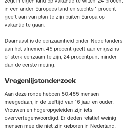
zegt in eigen land op vakantie te willen, 24 procent
in een ander Europees land en slechts 1 procent
geeft aan van plan te zijn buiten Europa op
vakantie te gaan.
Daarnaast is de eenzaamheid onder Nederlanders
aan het afnemen. 46 procent geeft aan enigszins
of sterk eenzaam te zijn, 24 procentpunt minder
dan de eerste meting.
Vragenlijstonderzoek
Aan deze ronde hebben 50.465 mensen
meegedaan, in de leeftijd van 16 jaar en ouder.
Vrouwen en hogeropgeleiden zijn iets
oververtegenwoordigd. Er deden relatief weinig
mensen mee die niet zijn geboren in Nederland,