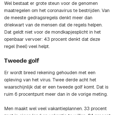
Wel bestaat er grote steun voor de genomen
maatregelen om het coronavirus te bestrijden. Van
de meeste gedragsregels denkt meer dan
driekwart van de mensen dat de regels helpen.
Dat geldt niet voor de mondkapjesplicht in het
openbaar vervoer: 43 procent denkt dat deze
regel (heel) veel helpt.
Tweede golf
Er wordt breed rekening gehouden met een
opleving van het virus. Twee derde acht het
waarschijnlijk dat er een tweede golf komt. Dat is
ruim 6 procentpunt meer dan in de vorige meting.
Men maakt wel veel vakantieplannen. 33 procent