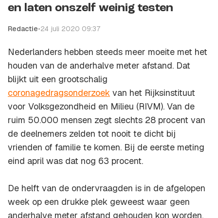
en laten onszelf weinig testen
Redactie
•
24 juli 2020 09:37
Nederlanders hebben steeds meer moeite met het
houden van de anderhalve meter afstand. Dat
blijkt uit een grootschalig
coronagedragsonderzoek
van het Rijksinstituut
voor Volksgezondheid en Milieu (RIVM). Van de
ruim 50.000 mensen zegt slechts 28 procent van
de deelnemers zelden tot nooit te dicht bij
vrienden of familie te komen. Bij de eerste meting
eind april was dat nog 63 procent.
De helft van de ondervraagden is in de afgelopen
week op een drukke plek geweest waar geen
anderhalve meter afstand gehouden kon worden.