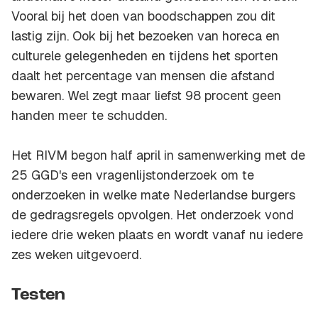
Vooral bij het doen van boodschappen zou dit
lastig zijn. Ook bij het bezoeken van horeca en
culturele gelegenheden en tijdens het sporten
daalt het percentage van mensen die afstand
bewaren. Wel zegt maar liefst 98 procent geen
handen meer te schudden.
Het RIVM begon half april in samenwerking met de
25 GGD's een vragenlijstonderzoek om te
onderzoeken in welke mate Nederlandse burgers
de gedragsregels opvolgen. Het onderzoek vond
iedere drie weken plaats en wordt vanaf nu iedere
zes weken uitgevoerd.
Testen