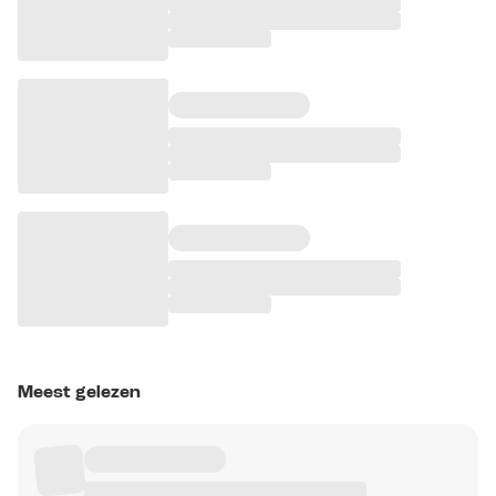
Meest gelezen