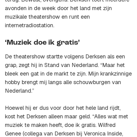
avonden in de week door het land met zijn
muzikale theatershow en runt een
internetradiostation.
‘Muziek doe ik gratis’
De theatershow startte volgens Derksen als een
grap, zegt hij in Stand van Nederland. “Maar het
bleek een gat in de markt te zijn. Mijn krankzinnige
hobby brengt mij langs alle schouwburgen van
Nederland.”
Hoewel hij er dus voor door het hele land rijdt,
kost het Derksen alleen maar geld. “Alles wat met
muziek te maken heeft, doe ik gratis. Wilfred
Genee (collega van Derksen bij Veronica Inside,