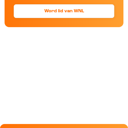
Word lid van WNL