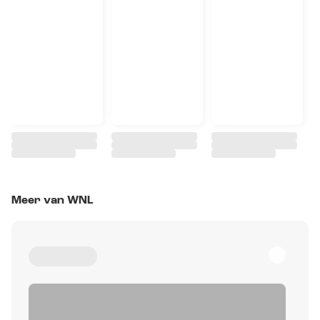
Meer van WNL