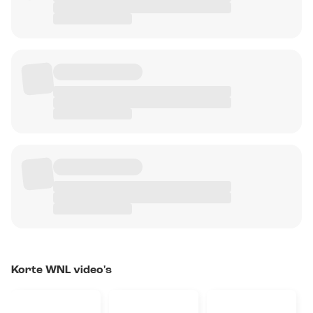
Korte WNL video's