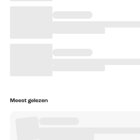
Meest gelezen