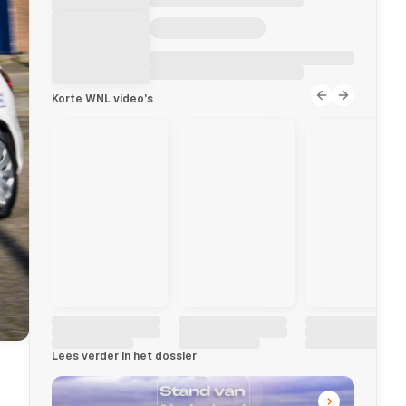
Korte WNL video's
Lees verder in het dossier