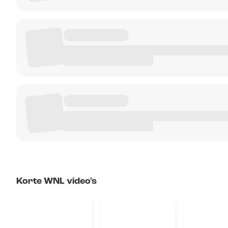
Korte WNL video's