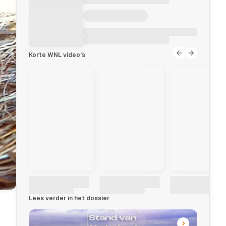
Korte WNL video's
Lees verder in het dossier