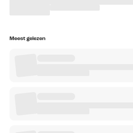
Meest gelezen