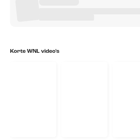
Korte WNL video's