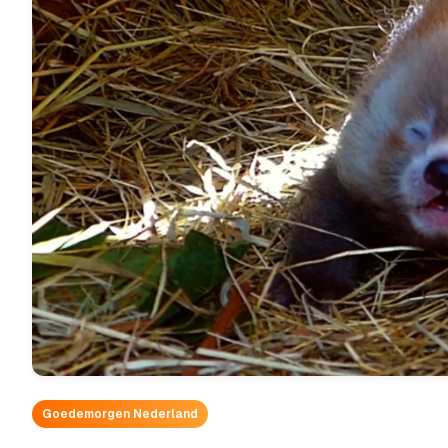
Goedemorgen Nederland