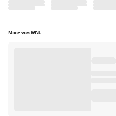
Meer van WNL