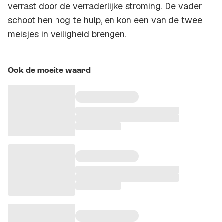
verrast door de verraderlijke stroming. De vader
schoot hen nog te hulp, en kon een van de twee
meisjes in veiligheid brengen.
Ook de moeite waard