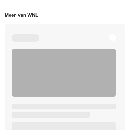
Meer van WNL