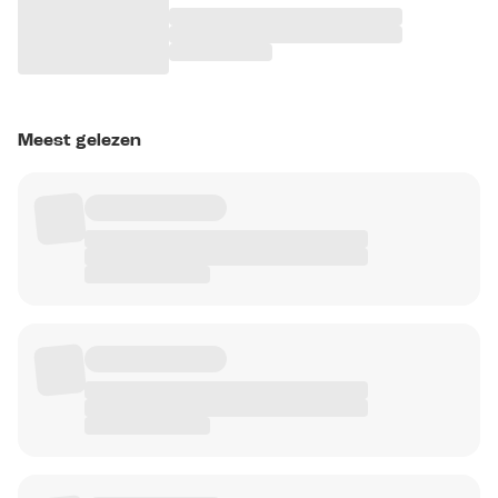
Meest gelezen