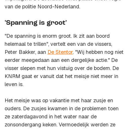
van de politie Noord-Nederland.
'Spanning is groot'
"De spanning is enorm groot. Ik zit aan boord
helemaal te trillen", vertelt een van de vissers,
Peter Bakker, aan
De Stentor
. "Wij hebben nog niet
eerder meegedaan aan een dergelijke actie." De
visser slepen met hun vistuig over de bodem. De
KNRM gaat er vanuit dat het meisje niet meer in
leven is.
Het meisje was op vakantie met haar zusje en
ouders. De zusjes kwamen in de problemen toen
ze zaterdagavond in het water naar de
zonsondergang keken. Vermoedelijk werden ze