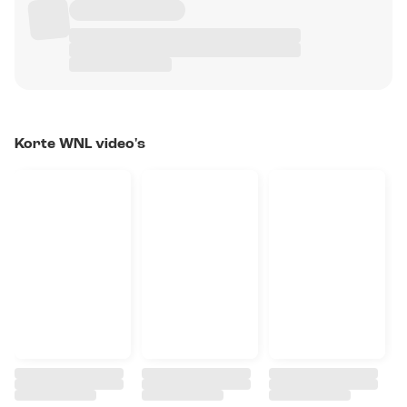
Korte WNL video's