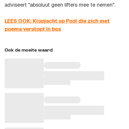
adviseert "absoluut geen lifters mee te nemen".
LEES OOK: Klopjacht op Pool die zich met
poema verstopt in bos
Ook de moeite waard