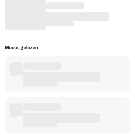
Meest gelezen