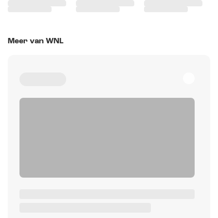
Meer van WNL