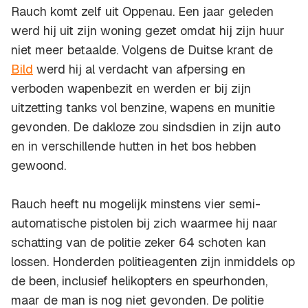
Rauch komt zelf uit Oppenau. Een jaar geleden
werd hij uit zijn woning gezet omdat hij zijn huur
niet meer betaalde. Volgens de Duitse krant de
Bild
werd hij al verdacht van afpersing en
verboden wapenbezit en werden er bij zijn
uitzetting tanks vol benzine, wapens en munitie
gevonden. De dakloze zou sindsdien in zijn auto
en in verschillende hutten in het bos hebben
gewoond.
Rauch heeft nu mogelijk minstens vier semi-
automatische pistolen bij zich waarmee hij naar
schatting van de politie zeker 64 schoten kan
lossen. Honderden politieagenten zijn inmiddels op
de been, inclusief helikopters en speurhonden,
maar de man is nog niet gevonden. De politie