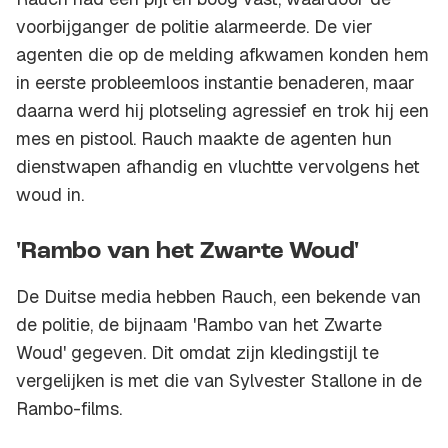
voorbijganger de politie alarmeerde. De vier
agenten die op de melding afkwamen konden hem
in eerste probleemloos instantie benaderen, maar
daarna werd hij plotseling agressief en trok hij een
mes en pistool. Rauch maakte de agenten hun
dienstwapen afhandig en vluchtte vervolgens het
woud in.
'Rambo van het Zwarte Woud'
De Duitse media hebben Rauch, een bekende van
de politie, de bijnaam 'Rambo van het Zwarte
Woud' gegeven. Dit omdat zijn kledingstijl te
vergelijken is met die van Sylvester Stallone in de
Rambo-films.