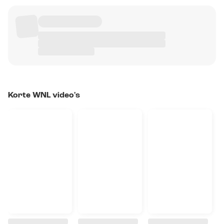
Korte WNL video's