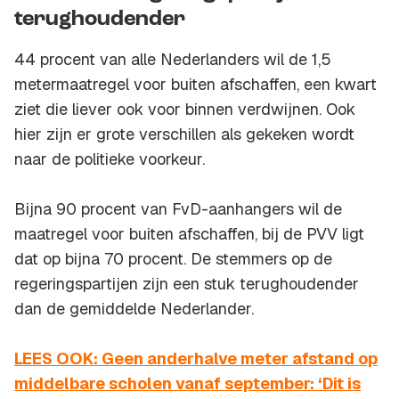
terughoudender
44 procent van alle Nederlanders wil de 1,5
metermaatregel voor buiten afschaffen, een kwart
ziet die liever ook voor binnen verdwijnen. Ook
hier zijn er grote verschillen als gekeken wordt
naar de politieke voorkeur.
Bijna 90 procent van FvD-aanhangers wil de
maatregel voor buiten afschaffen, bij de PVV ligt
dat op bijna 70 procent. De stemmers op de
regeringspartijen zijn een stuk terughoudender
dan de gemiddelde Nederlander.
LEES OOK: Geen anderhalve meter afstand op
middelbare scholen vanaf september: ‘Dit is