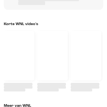
Korte WNL video's
Meer van WNL