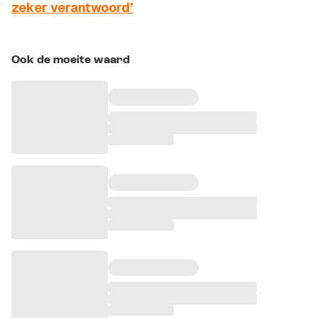
zeker verantwoord’
Ook de moeite waard