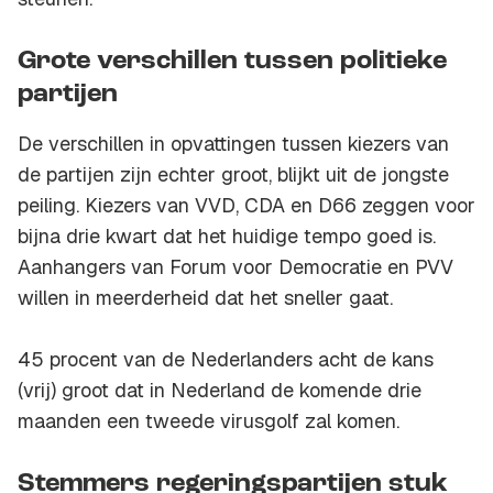
Grote verschillen tussen politieke
partijen
De verschillen in opvattingen tussen kiezers van
de partijen zijn echter groot, blijkt uit de jongste
peiling. Kiezers van VVD, CDA en D66 zeggen voor
bijna drie kwart dat het huidige tempo goed is.
Aanhangers van Forum voor Democratie en PVV
willen in meerderheid dat het sneller gaat.
45 procent van de Nederlanders acht de kans
(vrij) groot dat in Nederland de komende drie
maanden een tweede virusgolf zal komen.
Stemmers regeringspartijen stuk