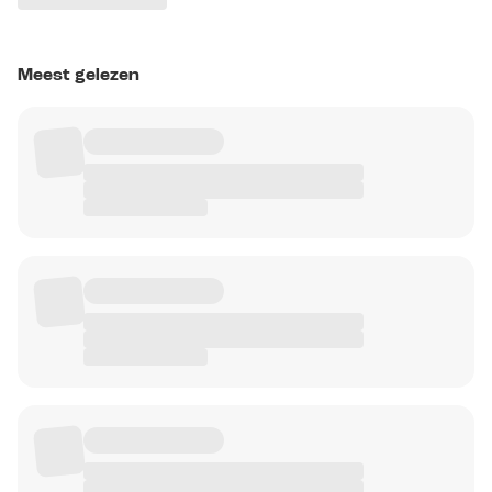
Meest gelezen