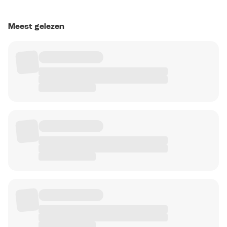
Meest gelezen