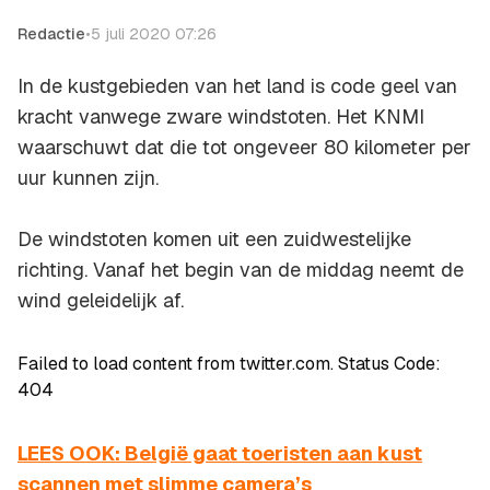
Redactie
•
5 juli 2020 07:26
In de kustgebieden van het land is code geel van
kracht vanwege zware windstoten. Het KNMI
waarschuwt dat die tot ongeveer 80 kilometer per
uur kunnen zijn.
De windstoten komen uit een zuidwestelijke
richting. Vanaf het begin van de middag neemt de
wind geleidelijk af.
Failed to load content from twitter.com. Status Code:
404
LEES OOK: België gaat toeristen aan kust
scannen met slimme camera’s