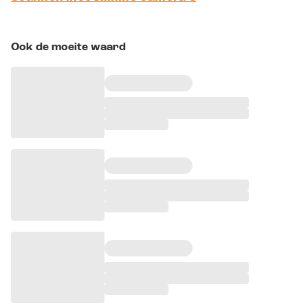
Ook de moeite waard