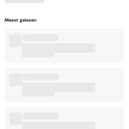
Meest gelezen