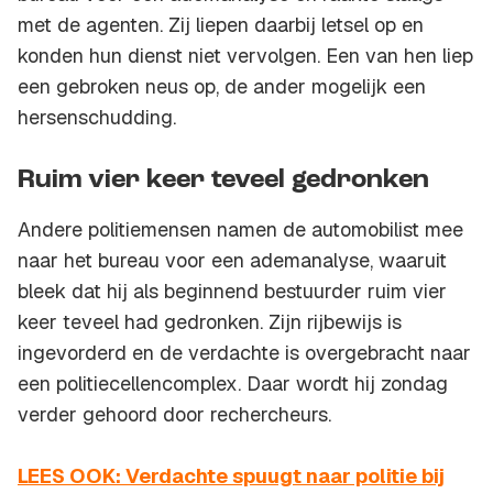
met de agenten. Zij liepen daarbij letsel op en
konden hun dienst niet vervolgen. Een van hen liep
een gebroken neus op, de ander mogelijk een
hersenschudding.
Ruim vier keer teveel gedronken
Andere politiemensen namen de automobilist mee
naar het bureau voor een ademanalyse, waaruit
bleek dat hij als beginnend bestuurder ruim vier
keer teveel had gedronken. Zijn rijbewijs is
ingevorderd en de verdachte is overgebracht naar
een politiecellencomplex. Daar wordt hij zondag
verder gehoord door rechercheurs.
LEES OOK: Verdachte spuugt naar politie bij