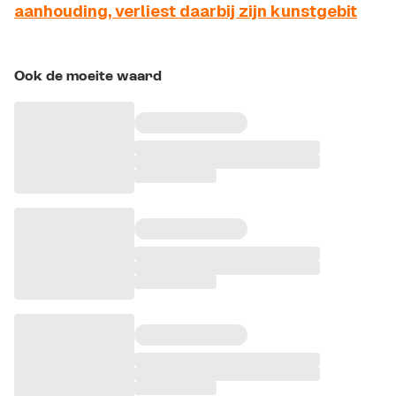
aanhouding, verliest daarbij zijn kunstgebit
Ook de moeite waard