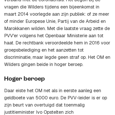
vragen die Wilders tijdens een bijeenkomst in
maart 2014 voorlegde aan zijn publiek: of ze meer
of minder Europese Unie, Partij van de Arbeid en
Marokkanen wilden. Met die laatste vraag zette de
PVV'er volgens het Openbaar Ministerie aan tot
haat. De rechtbank veroordeelde hem in 2016 voor
groepsbelediging en het aanzetten tot
discriminatie, maar legde geen straf op. Het OM en
Wilders gingen beide in hoger beroep.
Hoger beroep
Daar eiste het OM net als in eerste aanleg een
geldboete van 5000 euro. De PVV-leider is er op
zijn beurt van overtuigd dat toenmalig
justitieminister Ivo Opstelten zich