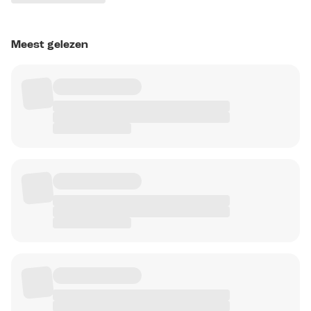
Meest gelezen