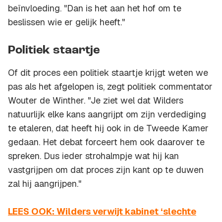
beïnvloeding. "Dan is het aan het hof om te
beslissen wie er gelijk heeft."
Politiek staartje
Of dit proces een politiek staartje krijgt weten we
pas als het afgelopen is, zegt politiek commentator
Wouter de Winther. "Je ziet wel dat Wilders
natuurlijk elke kans aangrijpt om zijn verdediging
te etaleren, dat heeft hij ook in de Tweede Kamer
gedaan. Het debat forceert hem ook daarover te
spreken. Dus ieder strohalmpje wat hij kan
vastgrijpen om dat proces zijn kant op te duwen
zal hij aangrijpen."
LEES OOK: Wilders verwijt kabinet ‘slechte