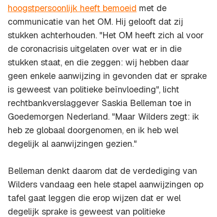
hoogstpersoonlijk heeft bemoeid
met de
communicatie van het OM. Hij gelooft dat zij
stukken achterhouden. "Het OM heeft zich al voor
de coronacrisis uitgelaten over wat er in die
stukken staat, en die zeggen: wij hebben daar
geen enkele aanwijzing in gevonden dat er sprake
is geweest van politieke beïnvloeding", licht
rechtbankverslaggever Saskia Belleman toe in
Goedemorgen Nederland
. "Maar Wilders zegt: ik
heb ze globaal doorgenomen, en ik heb wel
degelijk al aanwijzingen gezien."
Belleman denkt daarom dat de verdediging van
Wilders vandaag een hele stapel aanwijzingen op
tafel gaat leggen die erop wijzen dat er wel
degelijk sprake is geweest van politieke