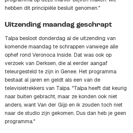
hebben dit principiële besluit genomen."
Uitzending maandag geschrapt
Talpa besloot donderdag al de uitzending van
komende maandag te schrappen vanwege alle
ophef rond Veronoca Inside. Dat was ook op
verzoek van Derksen, die al eerder aangaf
teleurgesteld te zijn in Genee. Het programma
bestaat al jaren en geldt als een van de
televisietrekkers van Talpa. "Talpa heeft dat keurig
naar buiten gebracht, maar ze konden ook niet
anders, want Van der Gijp en ik zouden toch niet
naar de studio zijn gekomen. Dus dan heb je geen
programma."