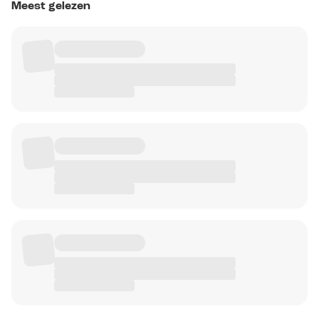
Meest gelezen