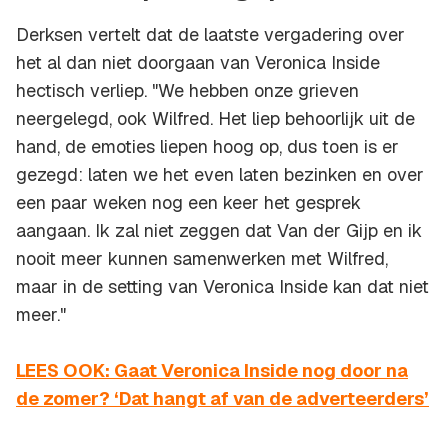
Derksen vertelt dat de laatste vergadering over
het al dan niet doorgaan van Veronica Inside
hectisch verliep. "We hebben onze grieven
neergelegd, ook Wilfred. Het liep behoorlijk uit de
hand, de emoties liepen hoog op, dus toen is er
gezegd: laten we het even laten bezinken en over
een paar weken nog een keer het gesprek
aangaan. Ik zal niet zeggen dat Van der Gijp en ik
nooit meer kunnen samenwerken met Wilfred,
maar in de setting van Veronica Inside kan dat niet
meer."
LEES OOK: Gaat Veronica Inside nog door na
de zomer? ‘Dat hangt af van de adverteerders’