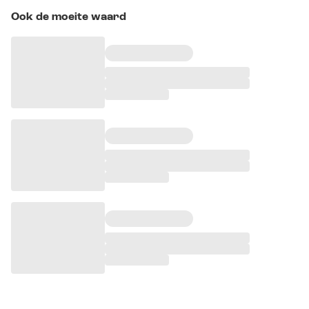
Ook de moeite waard