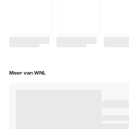
Meer van WNL