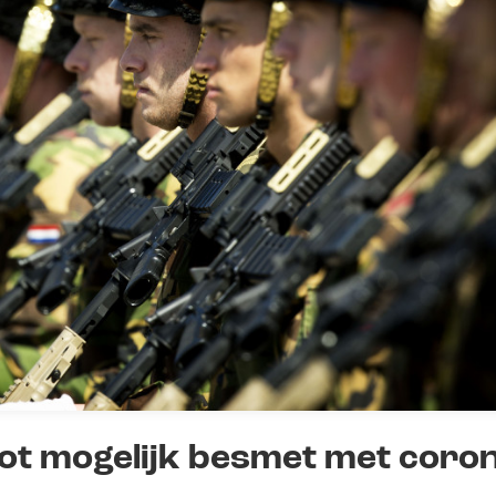
chot mogelijk besmet met coro