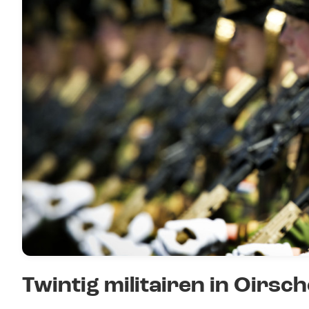
Twintig militairen in Oirs