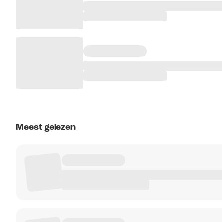
Meest gelezen