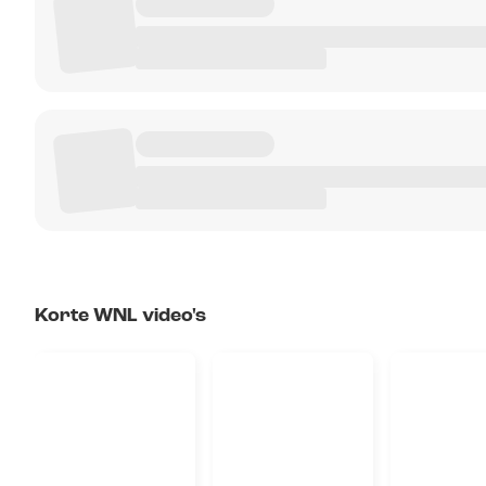
Korte WNL video's