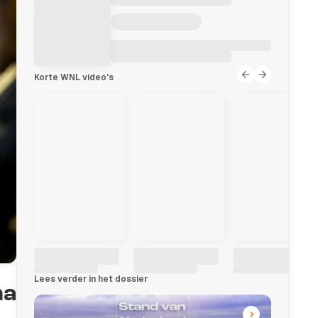
Korte WNL video's
Lees verder in het dossier
na