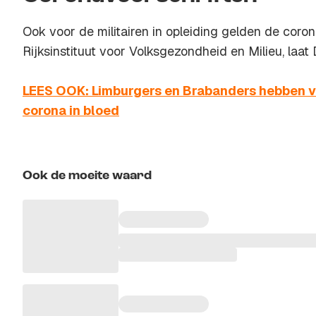
Ook voor de militairen in opleiding gelden de coro
Rijksinstituut voor Volksgezondheid en Milieu, laat
LEES OOK: Limburgers en Brabanders hebben va
corona in bloed
Ook de moeite waard