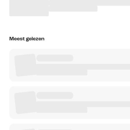
Meest gelezen