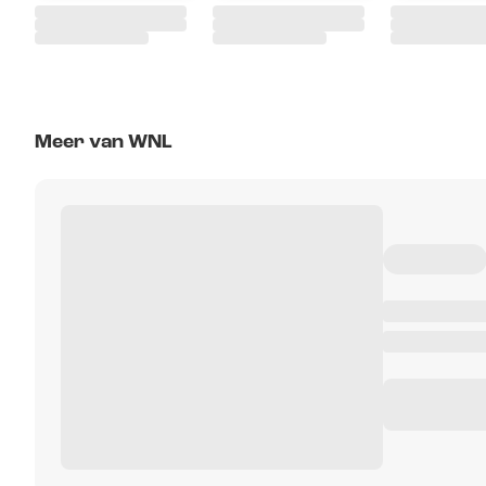
Meer van WNL