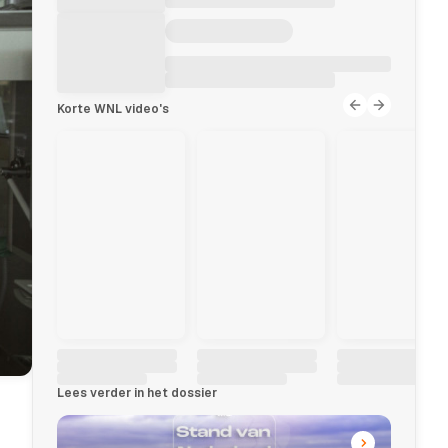
Korte WNL video's
Lees verder in het dossier