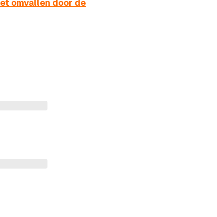
et omvallen door de