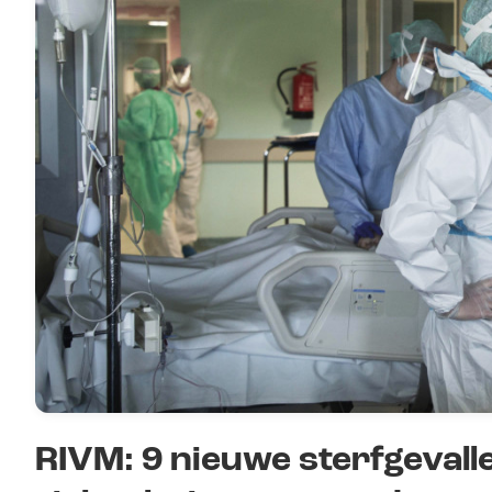
RIVM: 9 nieuwe sterfgevalle