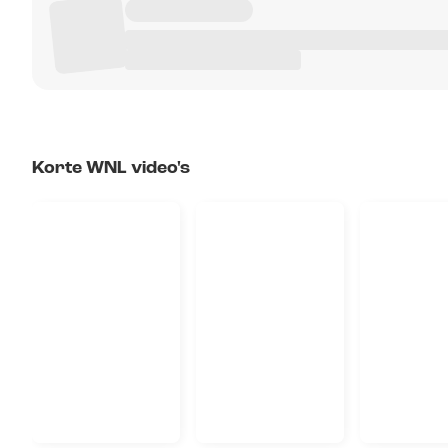
Korte WNL video's