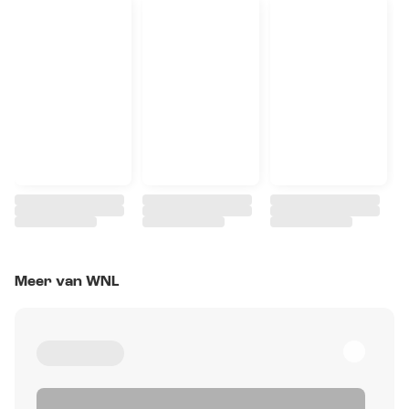
Meer van WNL