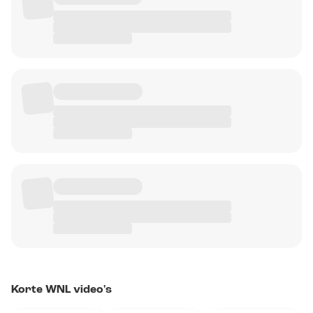
Korte WNL video's