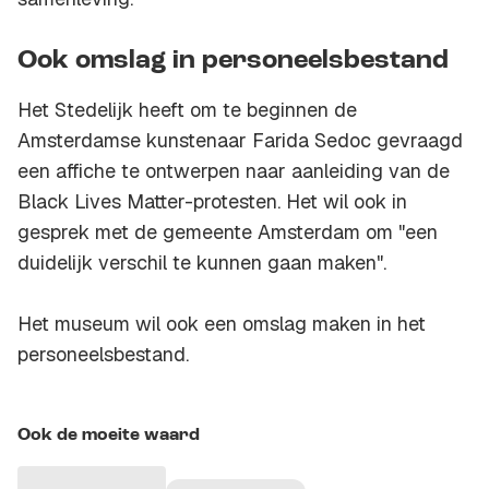
Ook omslag in personeelsbestand
Het Stedelijk heeft om te beginnen de
Amsterdamse kunstenaar Farida Sedoc gevraagd
een affiche te ontwerpen naar aanleiding van de
Black Lives Matter-protesten. Het wil ook in
gesprek met de gemeente Amsterdam om "een
duidelijk verschil te kunnen gaan maken".
Het museum wil ook een omslag maken in het
personeelsbestand.
Ook de moeite waard