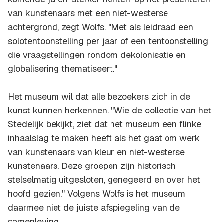
van kunstenaars met een niet-westerse
achtergrond, zegt Wolfs. "Met als leidraad een
solotentoonstelling per jaar of een tentoonstelling
die vraagstellingen rondom dekolonisatie en
globalisering thematiseert."
Het museum wil dat alle bezoekers zich in de
kunst kunnen herkennen. "Wie de collectie van het
Stedelijk bekijkt, ziet dat het museum een flinke
inhaalslag te maken heeft als het gaat om werk
van kunstenaars van kleur en niet-westerse
kunstenaars. Deze groepen zijn historisch
stelselmatig uitgesloten, genegeerd en over het
hoofd gezien." Volgens Wolfs is het museum
daarmee niet de juiste afspiegeling van de
samenleving.