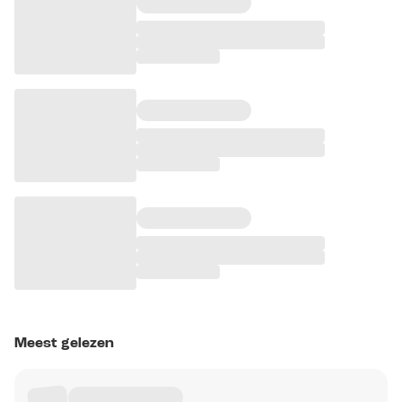
Meest gelezen