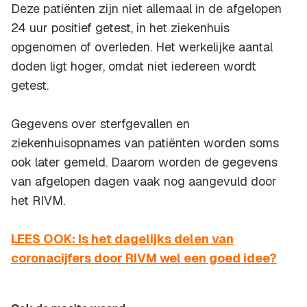
Deze patiënten zijn niet allemaal in de afgelopen
24 uur positief getest, in het ziekenhuis
opgenomen of overleden. Het werkelijke aantal
doden ligt hoger, omdat niet iedereen wordt
getest.
Gegevens over sterfgevallen en
ziekenhuisopnames van patiënten worden soms
ook later gemeld. Daarom worden de gegevens
van afgelopen dagen vaak nog aangevuld door
het RIVM.
LEES OOK: Is het dagelijks delen van
coronacijfers door RIVM wel een goed idee?