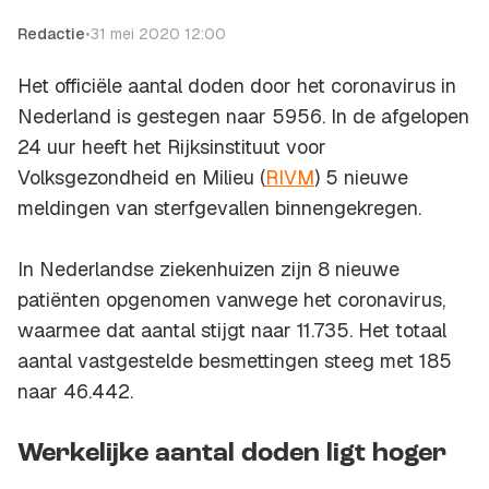
Redactie
•
31 mei 2020 12:00
Het officiële aantal doden door het coronavirus in
Nederland is gestegen naar 5956. In de afgelopen
24 uur heeft het Rijksinstituut voor
Volksgezondheid en Milieu (
RIVM
) 5 nieuwe
meldingen van sterfgevallen binnengekregen.
In Nederlandse ziekenhuizen zijn 8 nieuwe
patiënten opgenomen vanwege het coronavirus,
waarmee dat aantal stijgt naar 11.735. Het totaal
aantal vastgestelde besmettingen steeg met 185
naar 46.442.
Werkelijke aantal doden ligt hoger