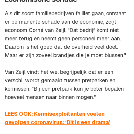
Economische schade
Als dit soort familiebedrijven failliet gaan, ontstaat
er permanente schade aan de economie, zegt
econoom Corné van Zeijl. "Dat bedrijf komt niet
meer terug en neemt geen personeel meer aan.
Daarom is het goed dat de overheid veel doet.
Maar er zijn zoveel brandjes die je moet blussen."
Van Zeijl vindt het wel begrijpelijk dat er een
verschil wordt gemaakt tussen pretparken en
kermissen. "Bij een pretpark kun je beter bepalen
hoeveel mensen naar binnen mogen."
LEES OOK: Kermisexploitanten voelen
gevolgen coronavirus: ‘Dit is een drama’