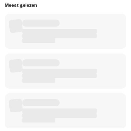
Meest gelezen