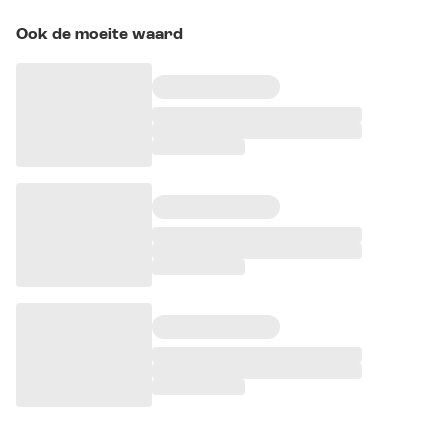
Ook de moeite waard