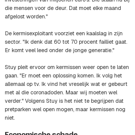
die mensen voor de deur. Dat moet elke maand
afgelost worden."
De kermisexploitant voorziet een kaalslag in zijn
sector. "Ik denk dat 60 tot 70 procent failliet gaat.
Er komt veel leed onder de jonge generatie."
Stuy pleit ervoor om kermissen weer open te laten
gaan. "Er moet een oplossing komen. Ik volg het
allemaal op tv. Ik vind het vreselijk wat er gebeurt
met al die coronadoden. Maar wij moeten wel
verder." Volgens Stuy is het niet te begrijpen dat
pretparken wel open mogen, maar kermissen nog
niet.