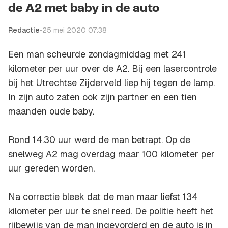
de A2 met baby in de auto
Redactie
•
25 mei 2020 07:38
Een man scheurde zondagmiddag met 241
kilometer per uur over de A2. Bij een lasercontrole
bij het Utrechtse Zijderveld liep hij tegen de lamp.
In zijn auto zaten ook zijn partner en een tien
maanden oude baby.
Rond 14.30 uur werd de man betrapt. Op de
snelweg A2 mag overdag maar 100 kilometer per
uur gereden worden.
Na correctie bleek dat de man maar liefst 134
kilometer per uur te snel reed. De politie heeft het
rijbewijs van de man ingevorderd en de auto is in