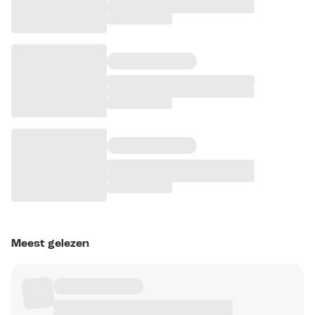
Meest gelezen