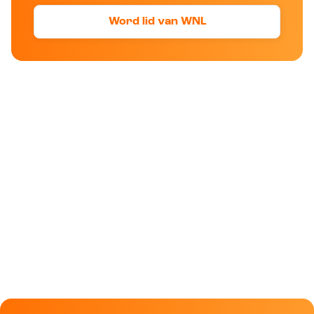
Word lid van WNL