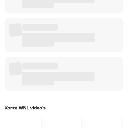
Korte WNL video's