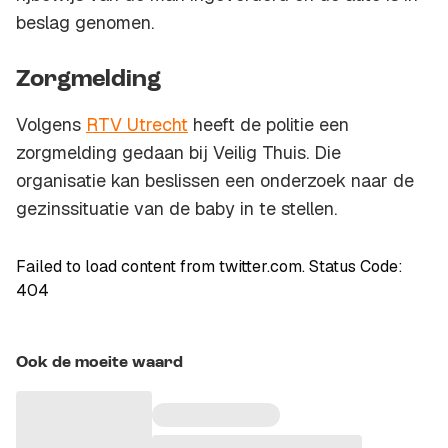
beslag genomen.
Zorgmelding
Volgens
RTV Utrecht
heeft de politie een
zorgmelding gedaan bij Veilig Thuis. Die
organisatie kan beslissen een onderzoek naar de
gezinssituatie van de baby in te stellen.
Failed to load content from twitter.com. Status Code:
404
Ook de moeite waard