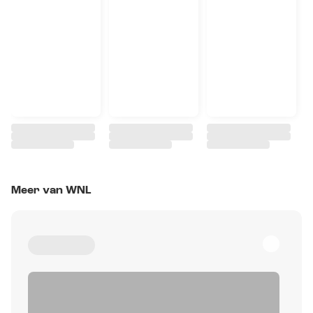
Meer van WNL