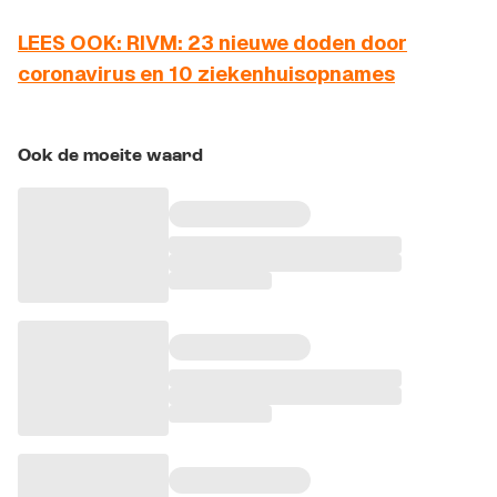
LEES OOK: RIVM: 23 nieuwe doden door
coronavirus en 10 ziekenhuisopnames
Ook de moeite waard