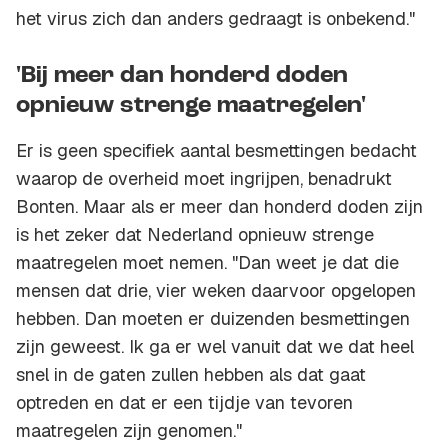
het virus zich dan anders gedraagt is onbekend."
'Bij meer dan honderd doden
opnieuw strenge maatregelen'
Er is geen specifiek aantal besmettingen bedacht
waarop de overheid moet ingrijpen, benadrukt
Bonten. Maar als er meer dan honderd doden zijn
is het zeker dat Nederland opnieuw strenge
maatregelen moet nemen. "Dan weet je dat die
mensen dat drie, vier weken daarvoor opgelopen
hebben. Dan moeten er duizenden besmettingen
zijn geweest. Ik ga er wel vanuit dat we dat heel
snel in de gaten zullen hebben als dat gaat
optreden en dat er een tijdje van tevoren
maatregelen zijn genomen."