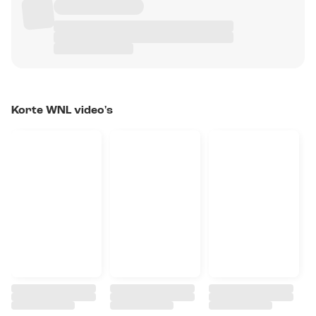
Korte WNL video's