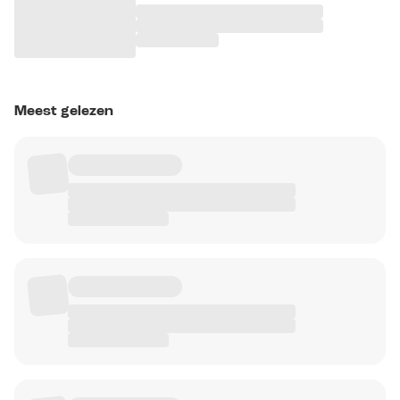
Meest gelezen