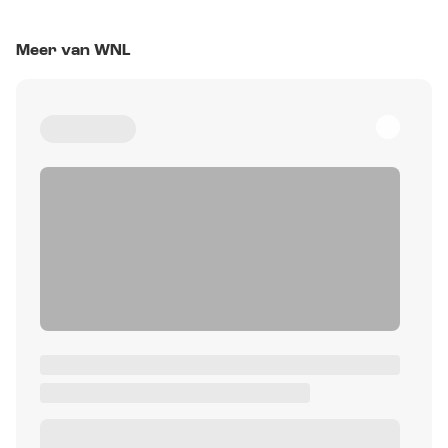
Meer van WNL