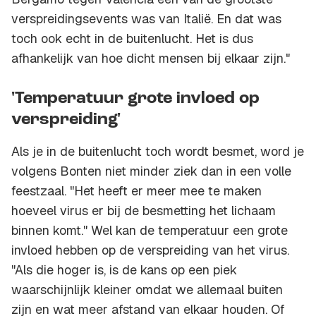
verspreidingsevents was van Italië. En dat was
toch ook echt in de buitenlucht. Het is dus
afhankelijk van hoe dicht mensen bij elkaar zijn."
'Temperatuur grote invloed op
verspreiding'
Als je in de buitenlucht toch wordt besmet, word je
volgens Bonten niet minder ziek dan in een volle
feestzaal. "Het heeft er meer mee te maken
hoeveel virus er bij de besmetting het lichaam
binnen komt." Wel kan de temperatuur een grote
invloed hebben op de verspreiding van het virus.
"Als die hoger is, is de kans op een piek
waarschijnlijk kleiner omdat we allemaal buiten
zijn en wat meer afstand van elkaar houden. Of