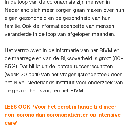
In de loop van de coronacrisis zijn mensen in
Nederland zich meer zorgen gaan maken over hun
eigen gezondheid en de gezondheid van hun
familie. Ook de informatiebehoefte van mensen
veranderde in de loop van afgelopen maanden.
Het vertrouwen in de informatie van het RIVM en
de maatregelen van de Rijksoverheid is groot (80-
85%). Dat blijkt uit de laatste tussenresultaten
(week 20 april) van het vragenlijstonderzoek door
het Nivel Nederlands instituut voor onderzoek van
de gezondheidszorg en het RIVM.
LEES OOK: ‘Voor het eerst in lange tijd meer
non-corona dan coronapatiënten op intensive
care’