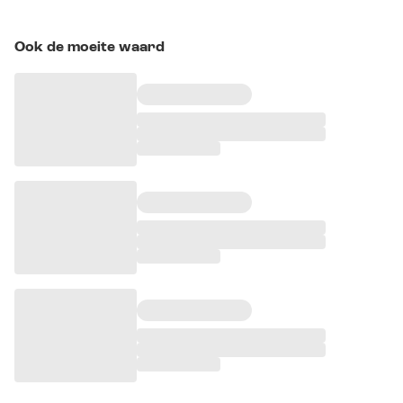
Ook de moeite waard