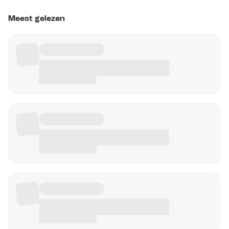
Meest gelezen