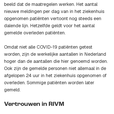
beeld dat de maatregelen werken. Het aantal
nieuwe meldingen per dag van in het ziekenhuis
opgenomen patiënten vertoont nog steeds een
dalende lijn. Hetzelfde geldt voor het aantal
gemelde overleden patiënten.
Omdat niet alle COVID-19 patiënten getest
worden, zijn de werkelijke aantallen in Nederland
hoger dan de aantallen die hier genoemd worden.
Ook zijn de gemelde personen niet allemaal in de
afgelopen 24 uur in het ziekenhuis opgenomen of
overleden. Sommige patiënten worden later
gemeld.
Vertrouwen in RIVM