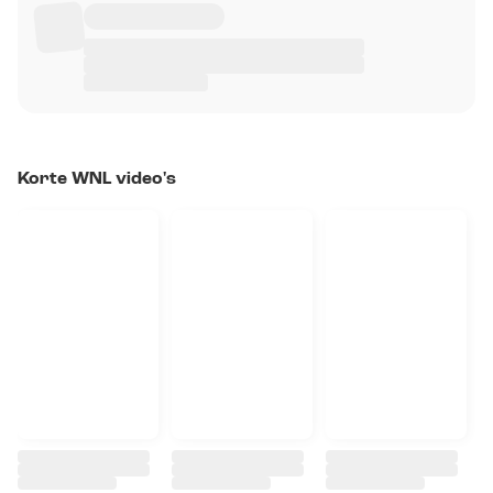
Korte WNL video's