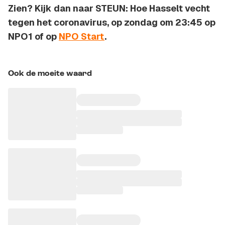
Zien? Kijk dan naar
STEUN: Hoe Hasselt vecht
tegen het coronavirus
, op zondag om 23:45 op
NPO1 of op
NPO Start
.
Ook de moeite waard