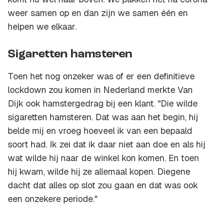
weer samen op en dan zijn we samen één en
helpen we elkaar.
Sigaretten hamsteren
Toen het nog onzeker was of er een definitieve
lockdown zou komen in Nederland merkte Van
Dijk ook hamstergedrag bij een klant. "Die wilde
sigaretten hamsteren. Dat was aan het begin, hij
belde mij en vroeg hoeveel ik van een bepaald
soort had. Ik zei dat ik daar niet aan doe en als hij
wat wilde hij naar de winkel kon komen. En toen
hij kwam, wilde hij ze allemaal kopen. Diegene
dacht dat alles op slot zou gaan en dat was ook
een onzekere periode."