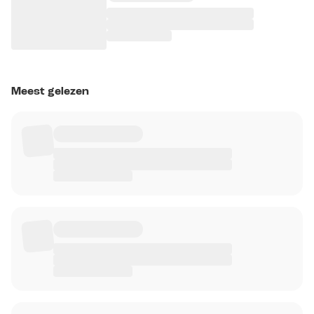
Meest gelezen