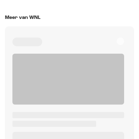
Meer van WNL