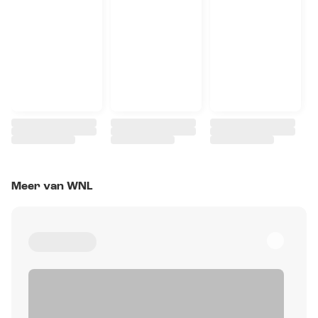
Meer van WNL