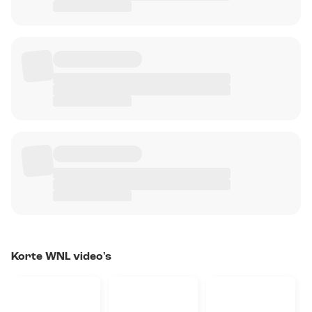
Korte WNL video's