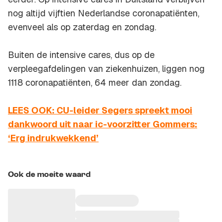
nog altijd vijftien Nederlandse coronapatiënten,
evenveel als op zaterdag en zondag.
Buiten de intensive cares, dus op de
verpleegafdelingen van ziekenhuizen, liggen nog
1118 coronapatiënten, 64 meer dan zondag.
LEES OOK: CU-leider Segers spreekt mooi
dankwoord uit naar ic-voorzitter Gommers:
‘Erg indrukwekkend’
Ook de moeite waard