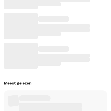
Meest gelezen