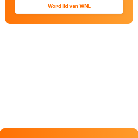
Word lid van WNL